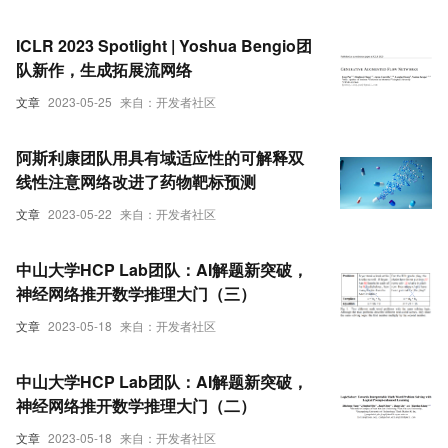
ICLR 2023 Spotlight | Yoshua Bengio团
队新作，生成拓展流网络
文章
2023-05-25
来自：开发者社区
阿斯利康团队用具有域适应性的可解释双
线性注意网络改进了药物靶标预测
文章
2023-05-22
来自：开发者社区
中山大学HCP Lab团队：AI解题新突破，
神经网络推开数学推理大门（三）
文章
2023-05-18
来自：开发者社区
中山大学HCP Lab团队：AI解题新突破，
神经网络推开数学推理大门（二）
文章
2023-05-18
来自：开发者社区