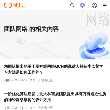
团队网络 的相关内容
您团队提出的基于图神经网络GCN的说话人特征半监督学
习方法是如何工作的？
问答
2024-08-19
来自：开发者社区
一阶优化算法启发，北大林宙辰团队提出具有万有逼近性质
的神经网络架构的设计方法
文章
2024-04-19
来自：开发者社区