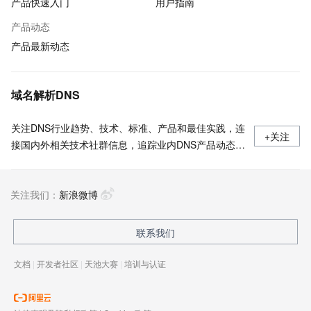
产品快速入门
用户指南
产品动态
产品最新动态
域名解析DNS
关注DNS行业趋势、技术、标准、产品和最佳实践，连
+关注
接国内外相关技术社群信息，追踪业内DNS产品动态，
加强信息共享，欢迎大家关注、推荐和投稿。
关注我们：
新浪微博
联系我们
文档
|
开发者社区
|
天池大赛
|
培训与认证