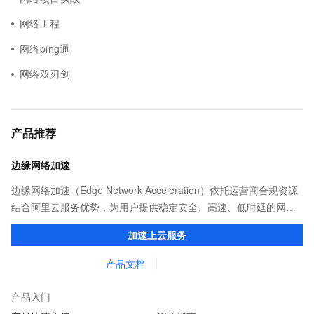
网络工程
网络ping通
网络双刃剑
产品推荐
边缘网络加速
边缘网络加速（Edge Network Acceleration）依托运营商合规资源
结合阿里云服务优势，为用户提供稳定安全、高速、低时延的网络
传输，解决客户不同站点的连接、组网、数据安全传输、业务质量
加速上云服务
保障问题。
产品文档
产品入门