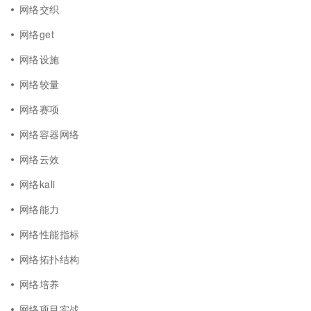
网络交织
网络get
网络设施
网络较量
网络赛项
网络容器网络
网络云效
网络kali
网络能力
网络性能指标
网络拓扑结构
网络培养
网络项目实战