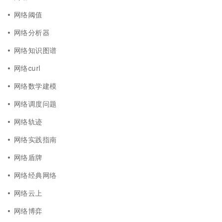
网络阈值
网络分析器
网络知识图谱
网络curl
网络数学建模
网络调度问题
网络轨迹
网络实践指南
网络盾牌
网络经典网络
网络云上
网络博弈