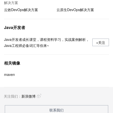
解决方案
云效DevOps解决方案
云原生DevOps解决方案
Java开发者
Java开发者成长课堂，课程资料学习，实战案例解析，
+关注
Java工程师必备词汇等你来~
相关镜像
maven
关注我们：
新浪微博
联系我们