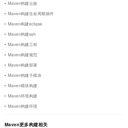
Maven构建云效
Maven构建生命周期插件
Maven构建eclipse
Maven构建ssh
Maven构建工程
Maven构建规范
Maven构建部署
Maven构建子模块
Maven模块构建
Maven环境构建
Maven构建环境
Maven更多构建相关