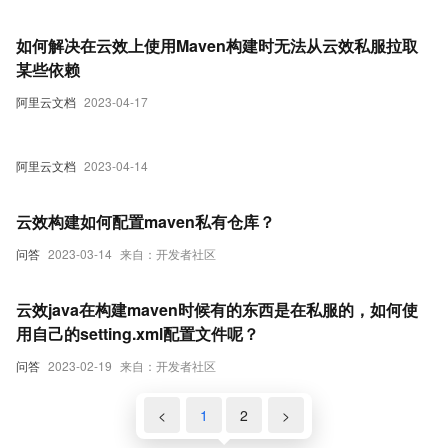
如何解决在云效上使用Maven构建时无法从云效私服拉取
某些依赖
阿里云文档
2023-04-17
阿里云文档
2023-04-14
云效构建如何配置maven私有仓库？
问答
2023-03-14
来自：开发者社区
云效java在构建maven时候有的东西是在私服的，如何使
用自己的setting.xml配置文件呢？
问答
2023-02-19
来自：开发者社区
<
1
2
>