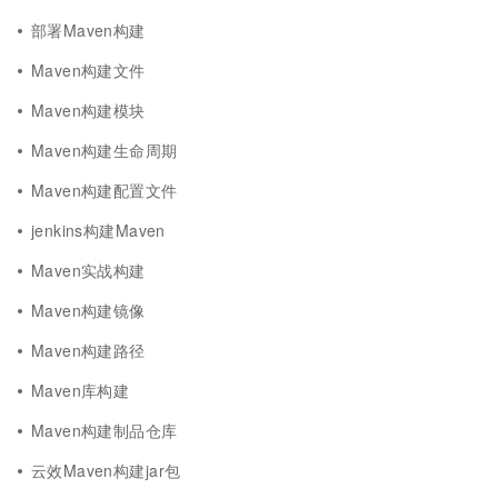
部署Maven构建
Maven构建文件
Maven构建模块
Maven构建生命周期
Maven构建配置文件
jenkins构建Maven
Maven实战构建
Maven构建镜像
Maven构建路径
Maven库构建
Maven构建制品仓库
云效Maven构建jar包