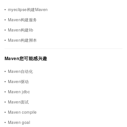
myeclipse构建Maven
Maven构建服务
Maven构建lib
Maven构建脚本
Maven您可能感兴趣
Maven自动化
Maven驱动
Maven jdbc
Maven面试
Maven compile
Maven goal