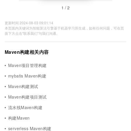
1 / 2
更新时间 2024-08-03 09:01:14
本页面内关键词为智能算法引擎基于机器学习所生成，如有任何问题，可在页
面下方点击"联系我们"与我们沟通。
Maven构建相关内容
Maven项目管理构建
mybatis Maven构建
Maven构建测试
Maven构建项目测试
流水线Maven构建
构建Maven
serverless Maven构建