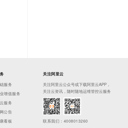
务
关注阿里云
础服务
关注阿里云公众号或下载阿里云APP，
关注云资讯，随时随地运维管控云服务
业增值服务
云服务
网公告
康看板
联系我们：4008013260