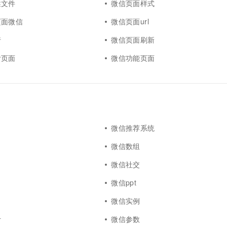
述文件
微信页面样式
页面微信
微信页面url
行
微信页面刷新
付页面
微信功能页面
微信推荐系统
微信数组
微信社交
微信ppt
微信实例
计
微信参数