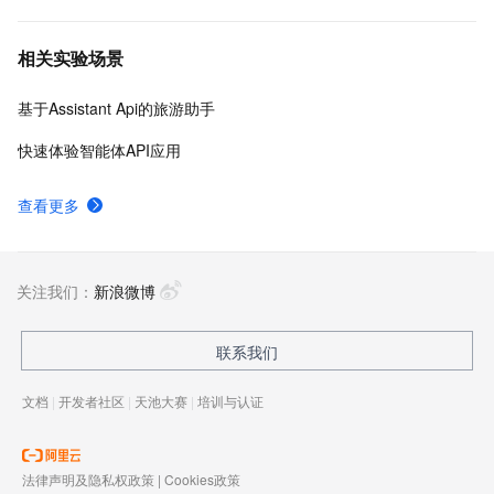
相关实验场景
基于Assistant Api的旅游助手
快速体验智能体API应用
查看更多
关注我们：
新浪微博
联系我们
文档
|
开发者社区
|
天池大赛
|
培训与认证
法律声明及隐私权政策
|
Cookies政策