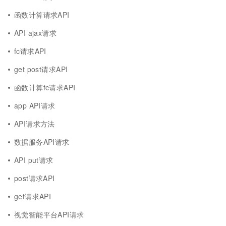
函数计算请求API
API ajax请求
fc请求API
get post请求API
函数计算fc请求API
app API请求
API请求方法
数据服务API请求
API put请求
post请求API
get请求API
视觉智能平台API请求