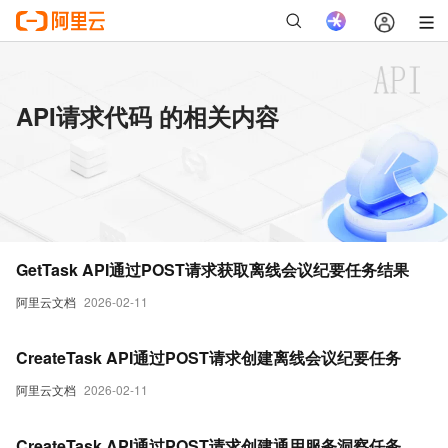
API请求代码 的相关内容
GetTask API通过POST请求获取离线会议纪要任务结果
阿里云文档
2026-02-11
CreateTask API通过POST请求创建离线会议纪要任务
阿里云文档
2026-02-11
CreateTask API通过POST请求创建通用服务洞察任务