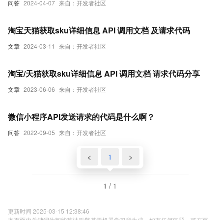
问答
2024-04-07
来自：开发者社区
淘宝天猫获取sku详细信息 API 调用文档 及请求代码
文章
2024-03-11
来自：开发者社区
淘宝/天猫获取sku详细信息 API 调用文档 请求代码分享
文章
2023-06-06
来自：开发者社区
微信小程序API发送请求的代码是什么啊？
问答
2022-09-05
来自：开发者社区
<
1
>
1 / 1
更新时间 2025-03-15 12:38:46
本页面内关键词为智能算法引擎基于机器学习所生成，如有任何问题，可在页