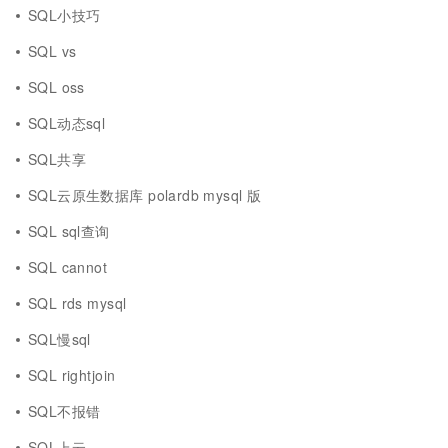
SQL小技巧
SQL vs
SQL oss
SQL动态sql
SQL共享
SQL云原生数据库 polardb mysql 版
SQL sql查询
SQL cannot
SQL rds mysql
SQL慢sql
SQL rightjoin
SQL不报错
SQL上云