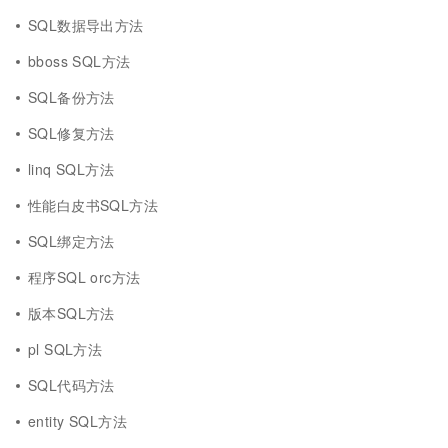
SQL数据导出方法
bboss SQL方法
SQL备份方法
SQL修复方法
linq SQL方法
性能白皮书SQL方法
SQL绑定方法
程序SQL orc方法
版本SQL方法
pl SQL方法
SQL代码方法
entity SQL方法