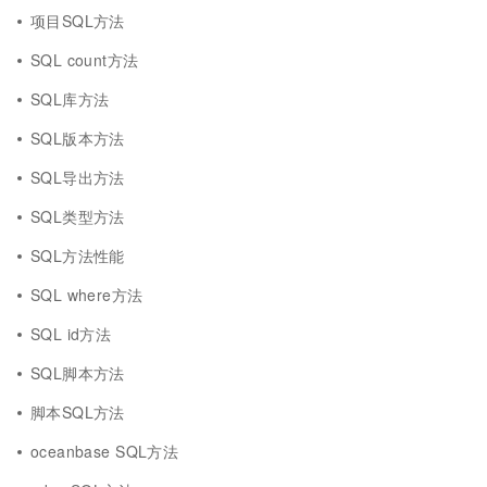
项目SQL方法
SQL count方法
SQL库方法
SQL版本方法
SQL导出方法
SQL类型方法
SQL方法性能
SQL where方法
SQL id方法
SQL脚本方法
脚本SQL方法
oceanbase SQL方法