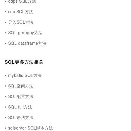
odps SQL方法
cdc SQL方法
导入SQL方法
SQL groupby方法
SQL dataframe方法
SQL更多方法相关
mybatis SQL方法
SQL空间方法
SQL配置方法
SQL full方法
SQL语法方法
sqlserver SQL脚本方法