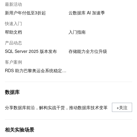
最新活动
新用户年付低至3折起
云数据库 AI 加速季
快速入门
帮助文档
入门指南
产品动态
SQL Server 2025 版本发布
存储能力全方位升级
客户案例
RDS 助力巴黎奥运会系统稳定运行
数据库
分享数据库前沿，解构实战干货，推动数据库技术变革
+关注
相关实验场景