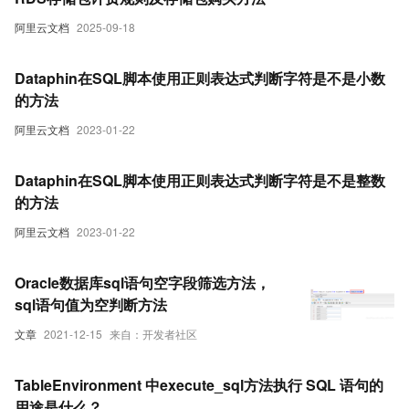
阿里云文档
2025-09-18
Dataphin在SQL脚本使用正则表达式判断字符是不是小数
的方法
阿里云文档
2023-01-22
Dataphin在SQL脚本使用正则表达式判断字符是不是整数
的方法
阿里云文档
2023-01-22
Oracle数据库sql语句空字段筛选方法，
sql语句值为空判断方法
文章
2021-12-15
来自：开发者社区
TableEnvironment 中execute_sql方法执行 SQL 语句的
用途是什么？