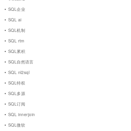
SQL企业
SQL ai
SQL机制
SQL rtm
SQL累积
SQL自然语言
SQL nl2sql
SQL特权
SQL多源
SQL订阅
SQL innerjoin
SQL微软