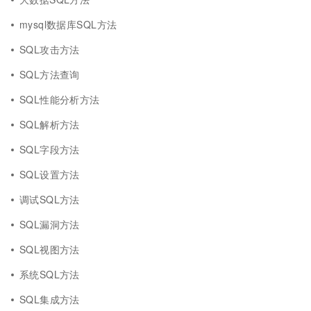
mysql数据库SQL方法
SQL攻击方法
SQL方法查询
SQL性能分析方法
SQL解析方法
SQL字段方法
SQL设置方法
调试SQL方法
SQL漏洞方法
SQL视图方法
系统SQL方法
SQL集成方法