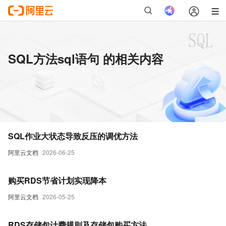
SQL方法sql语句 的相关内容
SQL作业大状态导致反压的调优方法
阿里云文档
2026-06-25
购买RDS节省计划实现降本
阿里云文档
2026-05-25
RDS存储包计费规则及存储包购买方法