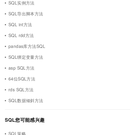
SQL实例方法
SQL导出脚本方法
SQL int方法
SQL rdd方法
pandas库方法SQL
SQL绑定变量方法
asp SQL方法
64位SQL方法
rds SQL方法
SQL数据倾斜方法
SQL您可能感兴趣
SQL策略