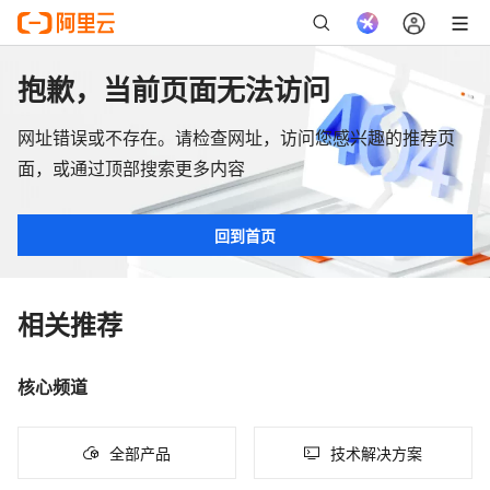
抱歉，当前页面无法访问
网址错误或不存在。请检查网址，访问您感兴趣的推荐页
面，或通过顶部搜索更多内容
回到首页
相关推荐
核心频道
全部产品
技术解决方案