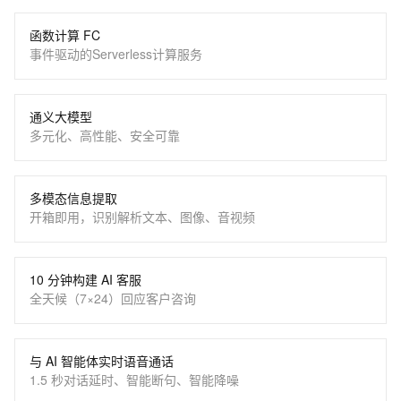
函数计算 FC
事件驱动的Serverless计算服务
通义大模型
多元化、高性能、安全可靠
多模态信息提取
开箱即用，识别解析文本、图像、音视频
10 分钟构建 AI 客服
全天候（7×24）回应客户咨询
与 AI 智能体实时语音通话
1.5 秒对话延时、智能断句、智能降噪