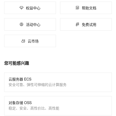
权益中心
帮助文档
活动中心
免费试用
云市场
您可能感兴趣
云服务器 ECS
安全可靠、弹性可伸缩的云计算服务
对象存储 OSS
稳定、安全、高性价比、高性能