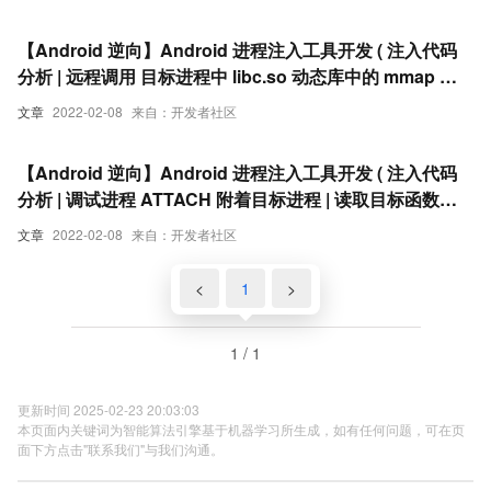
【Android 逆向】Android 进程注入工具开发 ( 注入代码
分析 | 远程调用 目标进程中 libc.so 动态库中的 mmap 函
数 二 | 准备参数 | 远程调用 mmap 函数 )
文章
2022-02-08
来自：开发者社区
【Android 逆向】Android 进程注入工具开发 ( 注入代码
分析 | 调试进程 ATTACH 附着目标进程 | 读取目标函数寄
存器值并存档 )
文章
2022-02-08
来自：开发者社区
<
1
>
1 / 1
更新时间 2025-02-23 20:03:03
本页面内关键词为智能算法引擎基于机器学习所生成，如有任何问题，可在页
面下方点击"联系我们"与我们沟通。