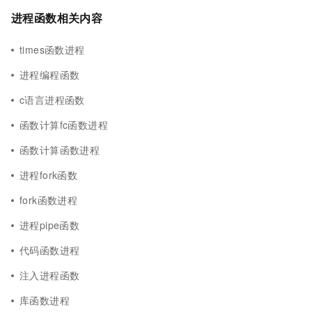
进程函数相关内容
times函数进程
进程编程函数
c语言进程函数
函数计算fc函数进程
函数计算函数进程
进程fork函数
fork函数进程
进程pipe函数
代码函数进程
注入进程函数
库函数进程