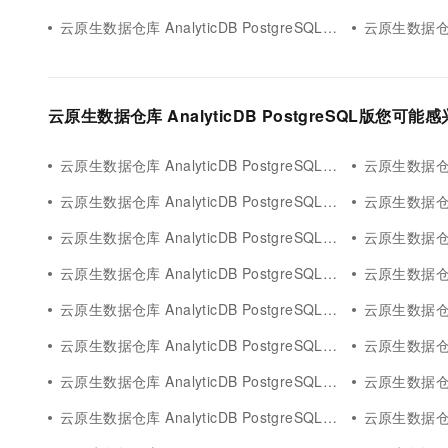
云原生数据仓库 AnalyticDB PostgreSQL版文件报错
云原生数据仓库 Ana
云原生数据仓库 AnalyticDB PostgreSQL版您可能
云原生数据仓库 AnalyticDB PostgreSQL版app
云原生数据仓库 An
云原生数据仓库 AnalyticDB PostgreSQL版rag应用
云原生数据仓库 Ana
云原生数据仓库 AnalyticDB PostgreSQL版greenplum
云原生数据仓库 An
云原生数据仓库 AnalyticDB PostgreSQL版问答
云原生数据仓库 An
云原生数据仓库 AnalyticDB PostgreSQL版analyticdb mysql
云原生数据仓库 Anal
云原生数据仓库 AnalyticDB PostgreSQL版shell
云原生数据仓库 Ana
云原生数据仓库 AnalyticDB PostgreSQL版引擎
云原生数据仓库 Ana
云原生数据仓库 AnalyticDB PostgreSQL版调度
云原生数据仓库 Ana