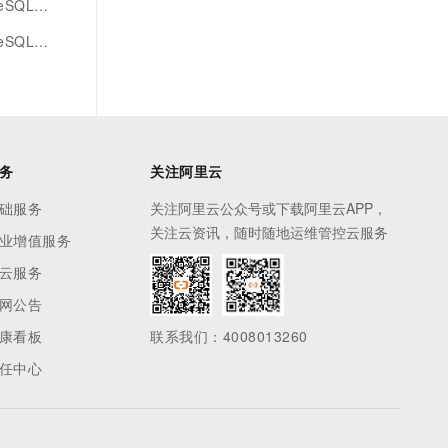
ompute
QL版调试
务
关注阿里云
础服务
关注阿里云公众号或下载阿里云APP，
关注云资讯，随时随地运维管控云服务
业增值服务
云服务
网公告
康看板
联系我们：4008013260
任中心