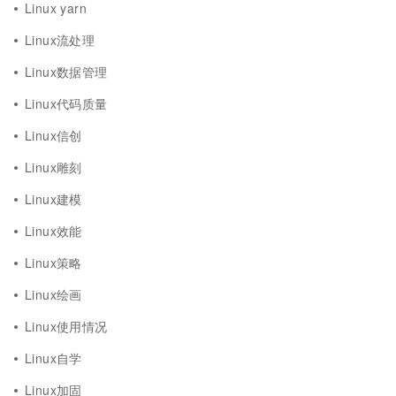
Linux yarn
Linux流处理
Linux数据管理
Linux代码质量
Linux信创
Linux雕刻
Linux建模
Linux效能
Linux策略
Linux绘画
Linux使用情况
Linux自学
Linux加固