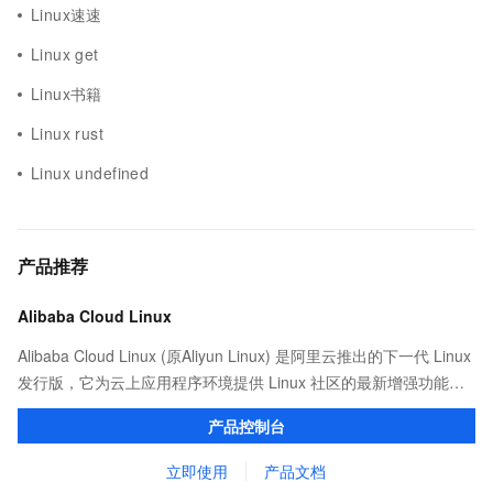
Linux速速
Linux get
Linux书籍
Linux rust
Linux undefined
产品推荐
Alibaba Cloud Linux
Alibaba Cloud Linux (原Aliyun Linux) 是阿里云推出的下一代 Linux
发行版，它为云上应用程序环境提供 Linux 社区的最新增强功能，
在提供云上最佳用户体验的同时，也针对阿里云基础设施做了深度
产品控制台
的优化。
立即使用
产品文档