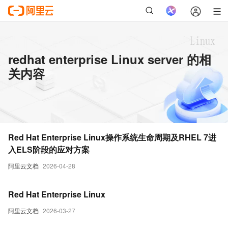
redhat enterprise Linux server 的相
关内容
Red Hat Enterprise Linux操作系统生命周期及RHEL 7进
入ELS阶段的应对方案
阿里云文档
2026-04-28
Red Hat Enterprise Linux
阿里云文档
2026-03-27