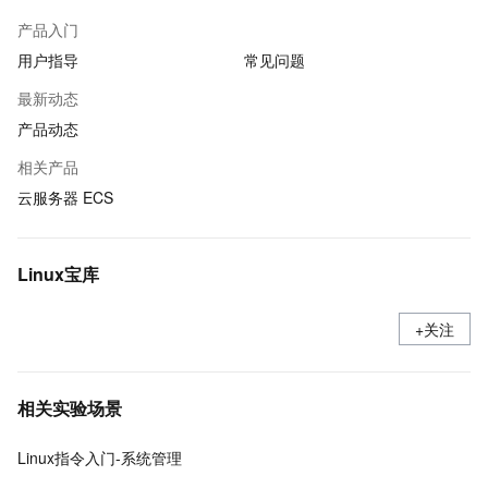
产品入门
用户指导
常见问题
最新动态
产品动态
相关产品
云服务器 ECS
Linux宝库
+关注
相关实验场景
Linux指令入门-系统管理