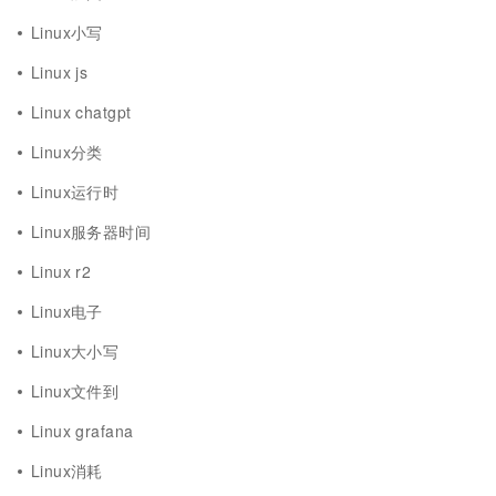
Linux小写
Linux js
Linux chatgpt
Linux分类
Linux运行时
Linux服务器时间
Linux r2
Linux电子
Linux大小写
Linux文件到
Linux grafana
Linux消耗