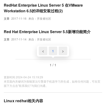
RedHat Enterprise Linux Server 5 在VMware
Workstation 6.5的详细安装过程(2)
文章
2017-11-16
来自：开发者社区
Red Hat Enterprise Linux Server 5.5新增功能简介
文章
2017-11-14
来自：开发者社区
<
1
>
1 / 1
更新时间 2024-04-24 15:19:29
本页面内关键词为智能算法引擎基于机器学习所生成，如有任何问题，可在页
面下方点击"联系我们"与我们沟通。
Linux redhat相关内容