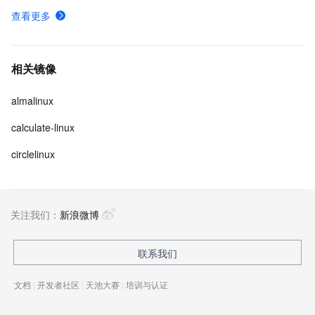
查看更多
相关镜像
almalinux
calculate-linux
circlelinux
关注我们：
新浪微博
联系我们
文档
|
开发者社区
|
天池大赛
|
培训与认证