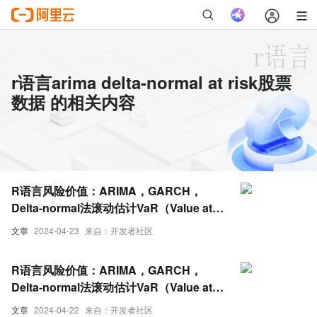
r语言arima delta-normal at risk股票
数据 的相关内容
R语言风险价值：ARIMA，GARCH，
Delta-normal法滚动估计VaR（Value at
Risk）和回测分析股票数据
文章
2024-04-23
来自：开发者社区
R语言风险价值：ARIMA，GARCH，
Delta-normal法滚动估计VaR（Value at
Risk）和回测分析股票数据-3
文章
2024-04-22
来自：开发者社区