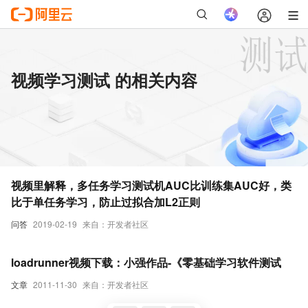
视频学习测试 的相关内容
视频里解释，多任务学习测试机AUC比训练集AUC好，类
比于单任务学习，防止过拟合加L2正则
问答
2019-02-19
来自：开发者社区
loadrunner视频下载：小强作品-《零基础学习软件测试
文章
2011-11-30
来自：开发者社区