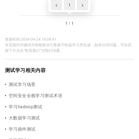
<
1
>
1 / 1
更新时间 2024-04-24 16:04:41
本页面内关键词为智能算法引擎基于机器学习所生成，如有任何问题，可在页
面下方点击"联系我们"与我们沟通。
测试学习相关内容
测试学习场景
空间安全全栈学习测试术语
学习hadoop测试
大数据学习测试
学习插件测试