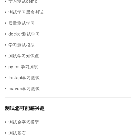
学习测试demo
测试学习黑盒测试
质量测试学习
docker测试学习
学习测试模型
测试学习知识点
pytest学习测试
fastapi学习测试
maven学习测试
测试您可能感兴趣
测试金字塔模型
测试基石