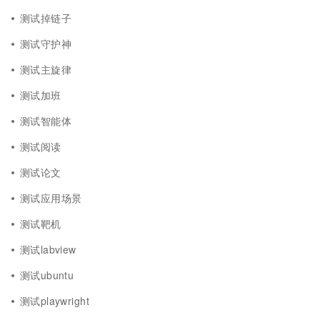
测试掉链子
测试守护神
测试主旋律
测试加班
测试智能体
测试阅读
测试论文
测试应用场景
测试靶机
测试labview
测试ubuntu
测试playwright