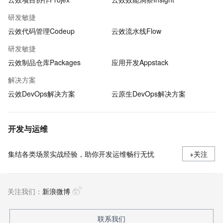
研发敏捷
云效代码管理Codeup
云效流水线Flow
研发敏捷
云效制品仓库Packages
应用开发Appstack
解决方案
云效DevOps解决方案
云原生DevOps解决方案
开发与运维
集结各类场景实战经验，助你开发运维畅行无忧
+关注
关注我们：
新浪微博
联系我们