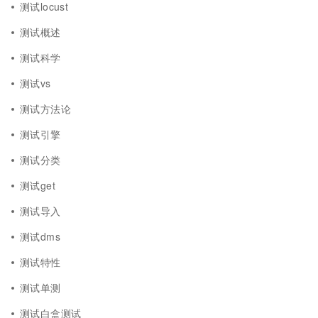
测试locust
测试概述
测试科学
测试vs
测试方法论
测试引擎
测试分类
测试get
测试导入
测试dms
测试特性
测试单测
测试白盒测试