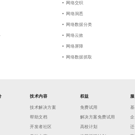
网络交织
网络洞悉
网络数据分类
络
网络云效
网络屏障
网络数据抓取
价
技术内容
权益
服
技术解决方案
免费试用
基
帮助文档
解决方案免费试用
企
开发者社区
高校计划
迁