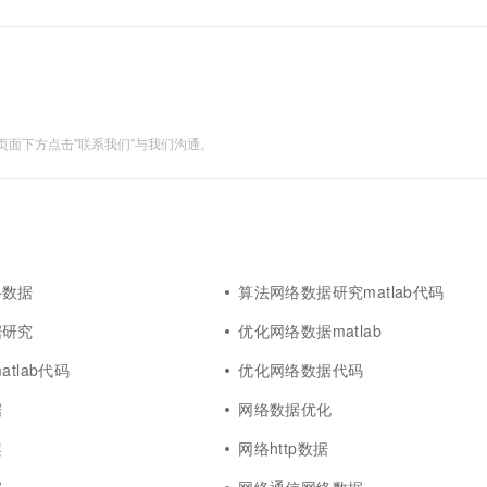
面下方点击"联系我们"与我们沟通。
络数据
算法网络数据研究matlab代码
据研究
优化网络数据matlab
atlab代码
优化网络数据代码
据
网络数据优化
案
网络http数据