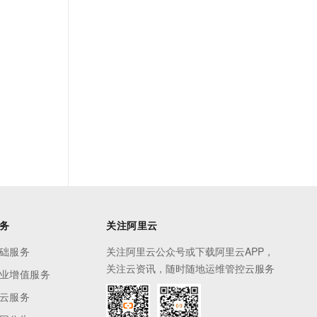
务
关注阿里云
础服务
关注阿里云公众号或下载阿里云APP，
关注云资讯，随时随地运维管控云服务
业增值服务
云服务