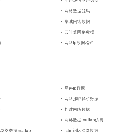
据
网络通信网络数据
网络数据源码
集成网络数据
法
云计算网络数据
据
网络ip数据格式
据
网络ip数据
据
网络抓取解析数据
据
构建网络数据
据
网络数据matlab仿真
络数据matlab
lstm记忆网络数据