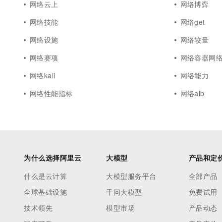
网络云上
网络博弈
网络技能
网络get
网络设施
网络较量
网络赛项
网络容器网
网络kali
网络能力
网络性能指标
网络alb
为什么选择阿里云
大模型
产品和定
什么是云计算
大模型服务平台
全部产品
全球基础设施
千问大模型
免费试用
技术领先
模型市场
产品动态