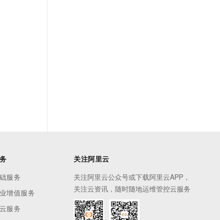
务
关注阿里云
础服务
关注阿里云公众号或下载阿里云APP，
关注云资讯，随时随地运维管控云服务
业增值服务
云服务