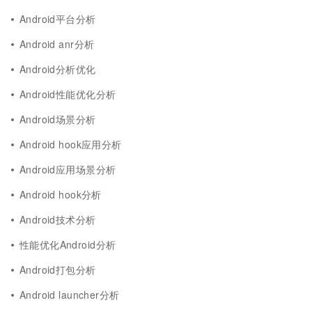
Android平台分析
Android anr分析
Android分析优化
Android性能优化分析
Android场景分析
Android hook应用分析
Android应用场景分析
Android hook分析
Android技术分析
性能优化Android分析
Android打包分析
Android launcher分析