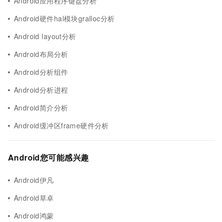
Android应用程序键盘分析
Android硬件hal模块gralloc分析
Android layout分析
Android布局分析
Android分析组件
Android分析进程
Android简介分析
Android缓冲区frame硬件分析
Android您可能感兴趣
Android伊凡
Android草卓
Android鸿蒙