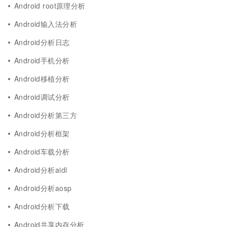
Android root原理分析
Android输入法分析
Android分析日志
Android手机分析
Android移植分析
Android调试分析
Android分析第三方
Android分析框架
Android车载分析
Android分析aidl
Android分析aosp
Android分析下载
Android共享内存分析