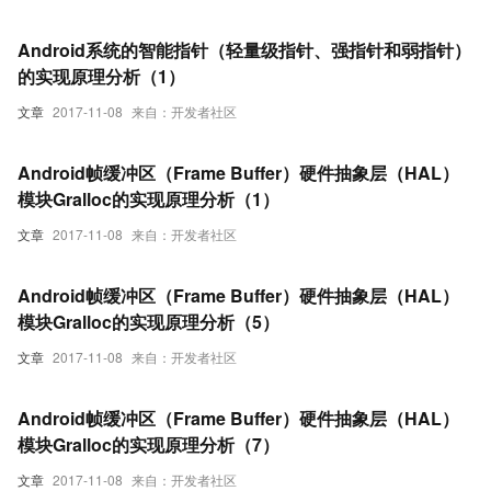
Android系统的智能指针（轻量级指针、强指针和弱指针）
的实现原理分析（1）
文章
2017-11-08
来自：开发者社区
Android帧缓冲区（Frame Buffer）硬件抽象层（HAL）
模块Gralloc的实现原理分析（1）
文章
2017-11-08
来自：开发者社区
Android帧缓冲区（Frame Buffer）硬件抽象层（HAL）
模块Gralloc的实现原理分析（5）
文章
2017-11-08
来自：开发者社区
Android帧缓冲区（Frame Buffer）硬件抽象层（HAL）
模块Gralloc的实现原理分析（7）
文章
2017-11-08
来自：开发者社区