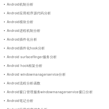
Android机制分析
Android应用程序源代码分析
Android模块分析
Android进程机制分析
Android插件化分析
Android插件化hook分析
Android surfaceflinger服务分析
Android hook框架分析
Android windowmanagerservice分析
Android流程分析函数
Android窗口管理服务windowmanagerservice窗口分析
Android笔记分析