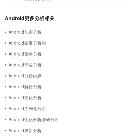
Android更多分析相关
Android加密分析
Android锁屏分析锁
Android策略分析
Android简要分析
Android分析内存
Android解析分析
Android优化分析
Android序列化分析
Android优化分析源码分析
Android刷新分析