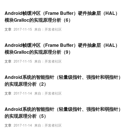
Android帧缓冲区（Frame Buffer）硬件抽象层（HAL）
模块Gralloc的实现原理分析（6）
文章
2017-11-15
来自：开发者社区
Android帧缓冲区（Frame Buffer）硬件抽象层（HAL）
模块Gralloc的实现原理分析（9）
文章
2017-11-15
来自：开发者社区
Android系统的智能指针（轻量级指针、强指针和弱指针）
的实现原理分析（2）
文章
2017-11-14
来自：开发者社区
Android系统的智能指针（轻量级指针、强指针和弱指针）
的实现原理分析（5）
文章
2017-11-14
来自：开发者社区