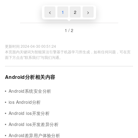
<
1
2
>
1 / 2
更新时间 2024-04-30 00:51:24
本页面内关键词为智能算法引擎基于机器学习所生成，如有任何问题，可在页
面下方点击"联系我们"与我们沟通。
Android分析相关内容
Android系统安全分析
ios Android分析
Android ios开发分析
Android ios开发差异分析
Android差异用户体验分析