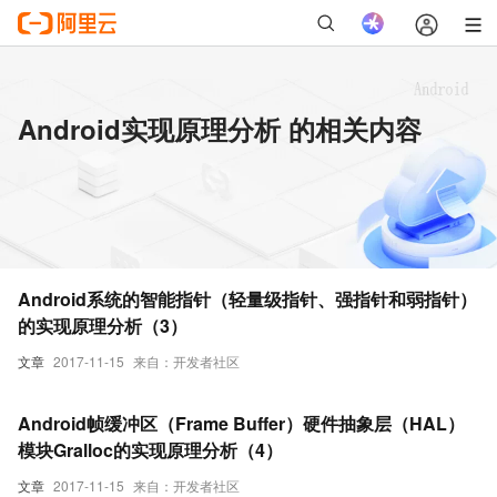
Android实现原理分析 的相关内容
Android系统的智能指针（轻量级指针、强指针和弱指针）
的实现原理分析（3）
文章
2017-11-15
来自：开发者社区
Android帧缓冲区（Frame Buffer）硬件抽象层（HAL）
模块Gralloc的实现原理分析（4）
文章
2017-11-15
来自：开发者社区