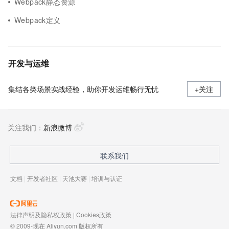
Webpack静态资源
Webpack定义
开发与运维
集结各类场景实战经验，助你开发运维畅行无忧
+关注
关注我们：
新浪微博
联系我们
文档
|
开发者社区
|
天池大赛
|
培训与认证
法律声明及隐私权政策
|
Cookies政策
© 2009-现在 Aliyun.com 版权所有