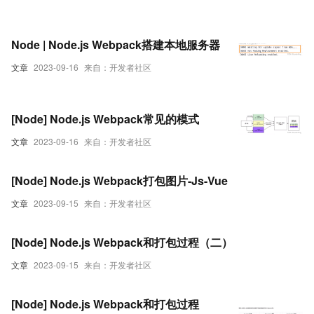
Node | Node.js Webpack搭建本地服务器
文章
2023-09-16
来自：开发者社区
[Node] Node.js Webpack常见的模式
文章
2023-09-16
来自：开发者社区
[Node] Node.js Webpack打包图片-Js-Vue
文章
2023-09-15
来自：开发者社区
[Node] Node.js Webpack和打包过程（二）
文章
2023-09-15
来自：开发者社区
[Node] Node.js Webpack和打包过程