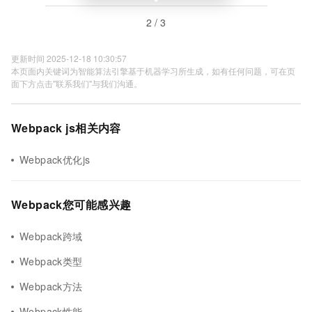
2 / 3
更新时间 2025-12-18 10:30:57
本页面内关键词为智能算法引擎基于机器学习所生成，如有任何问题，可在页
面下方点击"联系我们"与我们沟通。
Webpack js相关内容
Webpack优化js
Webpack您可能感兴趣
Webpack跨域
Webpack类型
Webpack方法
Webpack性能