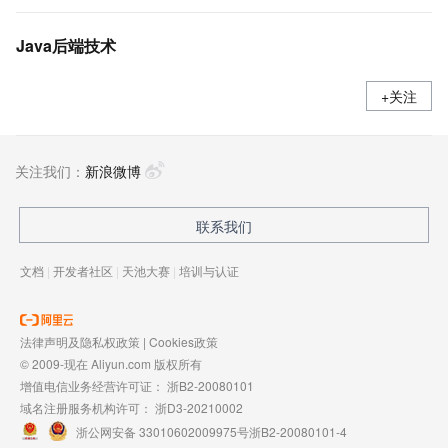
Java后端技术
+关注
关注我们：
新浪微博
联系我们
文档
|
开发者社区
|
天池大赛
|
培训与认证
法律声明及隐私权政策
|
Cookies政策
© 2009-现在 Aliyun.com 版权所有
增值电信业务经营许可证：
浙B2-20080101
域名注册服务机构许可：
浙D3-20210002
浙公网安备 33010602009975号
浙B2-20080101-4