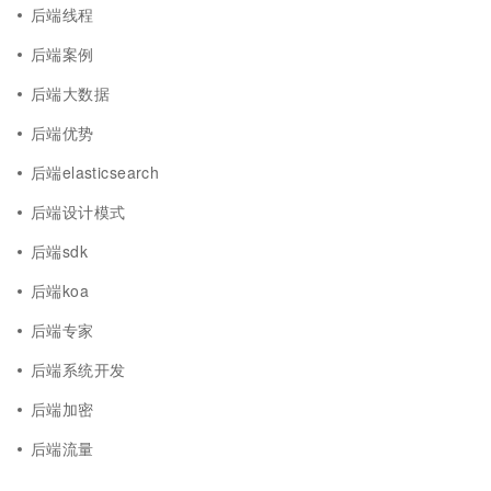
后端线程
后端案例
后端大数据
后端优势
后端elasticsearch
后端设计模式
后端sdk
后端koa
后端专家
后端系统开发
后端加密
后端流量