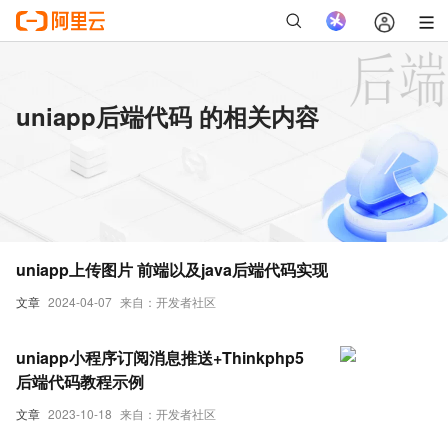
uniapp后端代码 的相关内容
uniapp上传图片 前端以及java后端代码实现
文章
2024-04-07
来自：开发者社区
uniapp小程序订阅消息推送+Thinkphp5
后端代码教程示例
文章
2023-10-18
来自：开发者社区