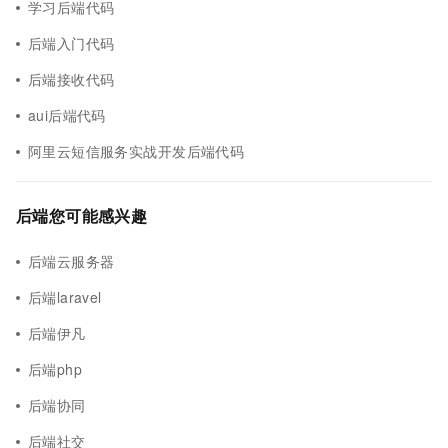
学习后端代码
后端入门代码
后端接收代码
aui后端代码
阿里云短信服务实战开发后端代码
后端您可能感兴趣
后端云服务器
后端laravel
后端伊凡
后端php
后端协同
后端社交