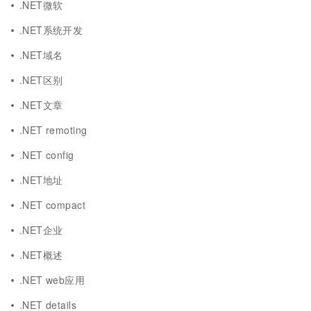
.NET微软
.NET系统开发
.NET域名
.NET区别
.NET文章
.NET remoting
.NET config
.NET地址
.NET compact
.NET企业
.NET概述
.NET web应用
.NET details