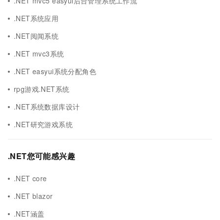
.NET mvc5 easyui后台管理系统工作流
.NET系统应用
.NET阅闻系统
.NET mvc3系统
.NET easyui系统分配角色
rpg游戏.NET系统
.NET系统数据库设计
.NET研究游戏系统
.NET您可能感兴趣
.NET core
.NET blazor
.NET涵盖