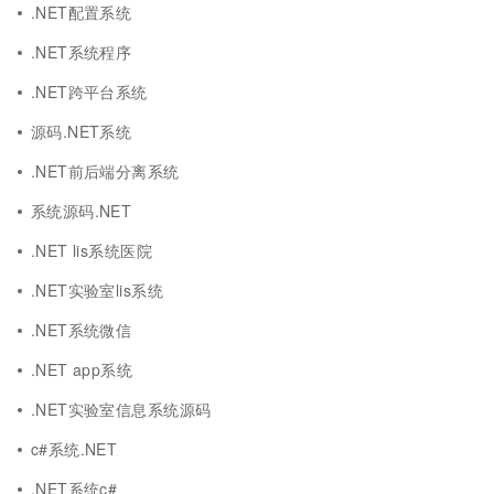
.NET配置系统
.NET系统程序
.NET跨平台系统
源码.NET系统
.NET前后端分离系统
系统源码.NET
.NET lis系统医院
.NET实验室lis系统
.NET系统微信
.NET app系统
.NET实验室信息系统源码
c#系统.NET
.NET系统c#