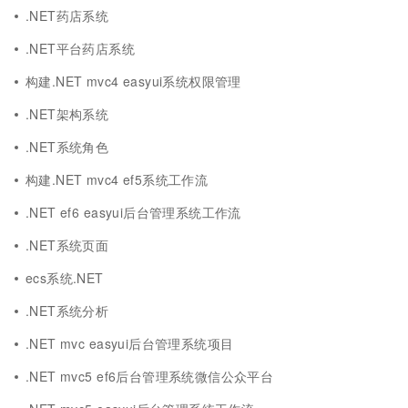
.NET药店系统
.NET平台药店系统
构建.NET mvc4 easyui系统权限管理
.NET架构系统
.NET系统角色
构建.NET mvc4 ef5系统工作流
.NET ef6 easyui后台管理系统工作流
.NET系统页面
ecs系统.NET
.NET系统分析
.NET mvc easyui后台管理系统项目
.NET mvc5 ef6后台管理系统微信公众平台