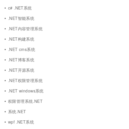
c# .NET系统
.NET智能系统
.NET内容管理系统
.NET构建系统
.NET cms系统
.NET博客系统
.NET开源系统
.NET权限管理系统
.NET windows系统
权限管理系统.NET
系统.NET
wpf .NET系统