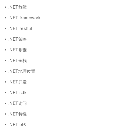
.NET故障
.NET framework
.NET restful
.NET策略
.NET步骤
.NET全栈
.NET地理位置
.NET开发
.NET sdk
.NET访问
.NET特性
.NET ef6