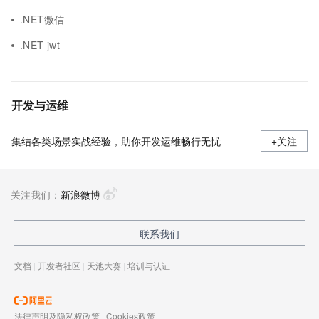
.NET微信
.NET jwt
开发与运维
集结各类场景实战经验，助你开发运维畅行无忧
+关注
关注我们：
新浪微博
联系我们
文档
|
开发者社区
|
天池大赛
|
培训与认证
法律声明及隐私权政策
|
Cookies政策