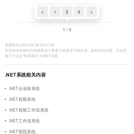
<
1
2
3
>
1 / 3
更新时间 2024-04-26 09:01:09
本页面内关键词为智能算法引擎基于机器学习所生成，如有任何问题，可在页
面下方点击"联系我们"与我们沟通。
.NET系统相关内容
.NET企业级系统
.NET权限系统
.NET权限工作流系统
.NET工作流系统
.NET医院系统