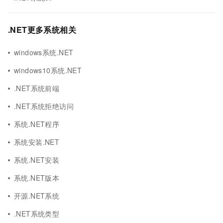
.NET更多系统相关
windows系统.NET
windows10系统.NET
.NET系统前端
.NET系统拒绝访问
系统.NET程序
系统安装.NET
系统.NET安装
系统.NET版本
开源.NET系统
.NET系统类型