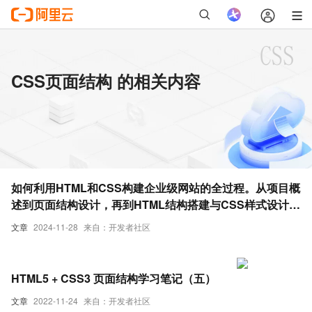
CSS页面结构 的相关内容
如何利用HTML和CSS构建企业级网站的全过程。从项目概
述到页面结构设计，再到HTML结构搭建与CSS样式设计，
最后实现具体页面并进行优化提升，全面覆盖了网站开发的
文章
2024-11-28
来自：开发者社区
关键步骤
HTML5 + CSS3 页面结构学习笔记（五）
文章
2022-11-24
来自：开发者社区