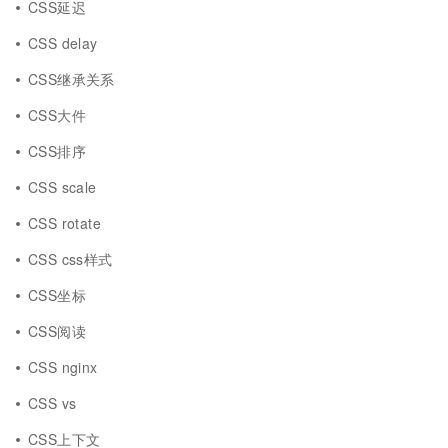
CSS延迟
CSS delay
CSS继承关系
CSS大件
CSS排序
CSS scale
CSS rotate
CSS css样式
CSS坐标
CSS阅读
CSS nginx
CSS vs
CSS上下文