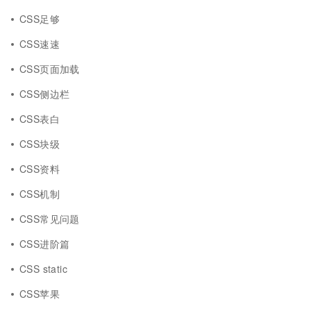
CSS足够
CSS速速
CSS页面加载
CSS侧边栏
CSS表白
CSS块级
CSS资料
CSS机制
CSS常见问题
CSS进阶篇
CSS static
CSS苹果