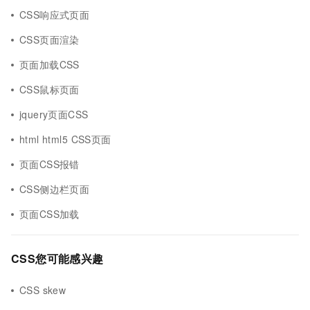
CSS响应式页面
CSS页面渲染
页面加载CSS
CSS鼠标页面
jquery页面CSS
html html5 CSS页面
页面CSS报错
CSS侧边栏页面
页面CSS加载
CSS您可能感兴趣
CSS skew