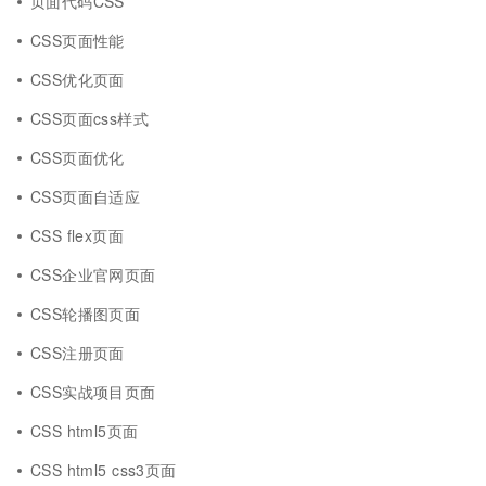
页面代码CSS
CSS页面性能
CSS优化页面
CSS页面css样式
CSS页面优化
CSS页面自适应
CSS flex页面
CSS企业官网页面
CSS轮播图页面
CSS注册页面
CSS实战项目页面
CSS html5页面
CSS html5 css3页面