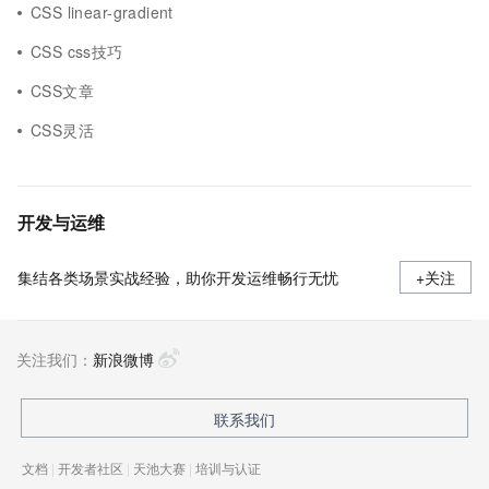
CSS linear-gradient
CSS css技巧
CSS文章
CSS灵活
开发与运维
集结各类场景实战经验，助你开发运维畅行无忧
+关注
关注我们：
新浪微博
联系我们
文档
|
开发者社区
|
天池大赛
|
培训与认证