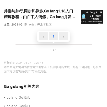
并发与并行,同步和异步,Go lang1.18入门
精炼教程，由白丁入鸿儒，Go lang并发编
程之GoroutineEP13
文章
2023-02-15
来自：开发者社区
<
1
>
1 / 1
更新时间 2024-04-27 10:23:46
本页面内关键词为智能算法引擎基于机器学习所生成，如有任何问题，可在页
面下方点击"联系我们"与我们沟通。
Go golang相关内容
golang Go概念
golang Go接口