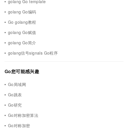
golang Go template
golang Go编码
Go golang教程
golang Go赋值
golang Go简介
golang信号signals Go程序
Go您可能感兴趣
Go局域网
Go跳表
Go研究
Go对称加密算法
Go对称加密