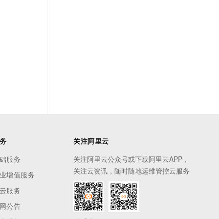
务
关注阿里云
础服务
关注阿里云公众号或下载阿里云APP，
关注云资讯，随时随地运维管控云服务
业增值服务
云服务
网公告