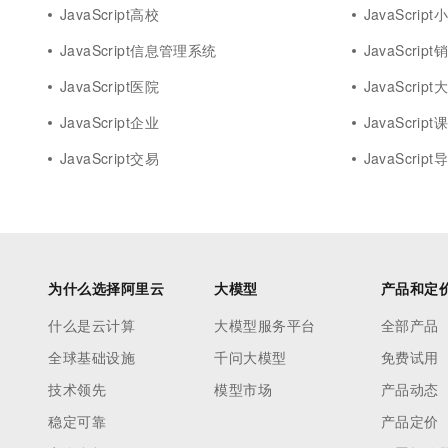
JavaScript高校
JavaScrip
JavaScript信息管理系统
JavaScript
JavaScript医院
JavaScrip
JavaScript企业
JavaScript
JavaScript交易
JavaScript
为什么选择阿里云
大模型
产品和定
什么是云计算
大模型服务平台
全部产品
全球基础设施
千问大模型
免费试用
技术领先
模型市场
产品动态
稳定可靠
产品定价