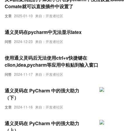
Comate就可以直接插件中设置了
文章
2025-01-10
来自：开发者社区
通义灵码在pycharm中无法显示latex
问答
2024-12-23
来自：开发者社区
使用通义灵码后无法使用ctrl+v快捷键在
clion,idea,pycharm等应用中粘贴到输入窗口
问答
2024-11-17
来自：开发者社区
通义灵码在 PyCharm 中的强大助力
（下）
文章
2024-11-16
来自：开发者社区
通义灵码在 PyCharm 中的强大助力
（上）