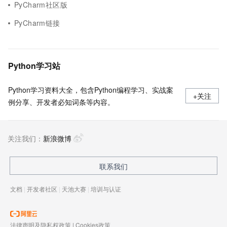
PyCharm社区版
PyCharm链接
Python学习站
Python学习资料大全，包含Python编程学习、实战案
+关注
例分享、开发者必知词条等内容。
关注我们：
新浪微博
联系我们
文档
|
开发者社区
|
天池大赛
|
培训与认证
法律声明及隐私权政策
|
Cookies政策