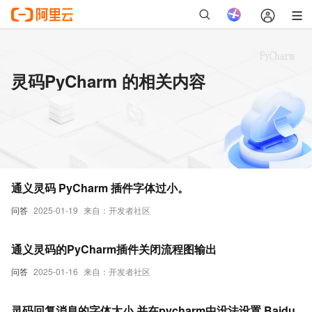
灵码PyCharm 的相关内容
通义灵码 PyCharm 插件字体过小。
问答
2025-01-19
来自：开发者社区
通义灵码的PyCharm插件关闭流程图输出
问答
2025-01-16
来自：开发者社区
灵码回复消息的字体太小,并在pycharm中没法设置.Baidu