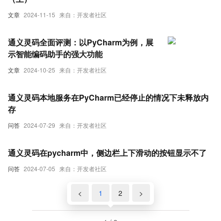
文章
2024-11-15
来自：开发者社区
通义灵码全面评测：以PyCharm为例，展
示智能编码助手的强大功能
文章
2024-10-25
来自：开发者社区
通义灵码本地服务在PyCharm已经停止的情况下未释放内
存
问答
2024-07-29
来自：开发者社区
通义灵码在pycharm中，侧边栏上下滑动的按钮显示不了
问答
2024-07-05
来自：开发者社区
<
1
2
>