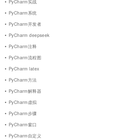
PyCharm实战
PyCharm系统
PyCharm开发者
PyCharm deepseek
PyCharm注释
PyCharm流程图
PyCharm latex
PyCharm方法
PyCharm解释器
PyCharm虚拟
PyCharm步骤
PyCharm窗口
PyCharm自定义