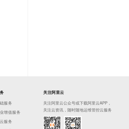
务
关注阿里云
础服务
关注阿里云公众号或下载阿里云APP，
关注云资讯，随时随地运维管控云服务
业增值服务
云服务