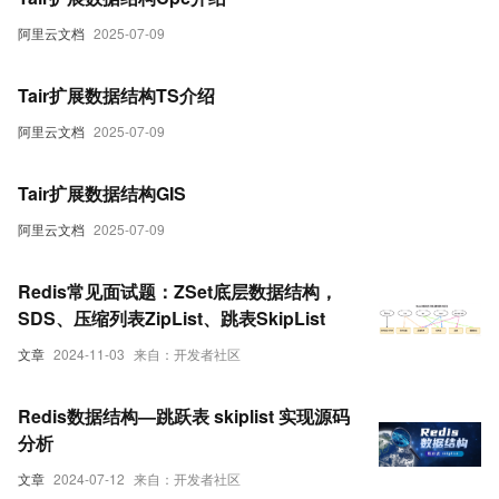
阿里云文档
2025-07-09
Tair扩展数据结构TS介绍
阿里云文档
2025-07-09
Tair扩展数据结构GIS
阿里云文档
2025-07-09
Redis常见面试题：ZSet底层数据结构，
SDS、压缩列表ZipList、跳表SkipList
文章
2024-11-03
来自：开发者社区
Redis数据结构—跳跃表 skiplist 实现源码
分析
文章
2024-07-12
来自：开发者社区