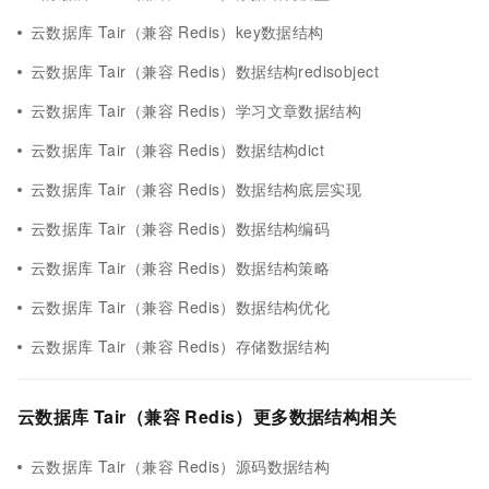
云数据库 Tair（兼容 Redis）key数据结构
云数据库 Tair（兼容 Redis）数据结构redisobject
云数据库 Tair（兼容 Redis）学习文章数据结构
云数据库 Tair（兼容 Redis）数据结构dict
云数据库 Tair（兼容 Redis）数据结构底层实现
云数据库 Tair（兼容 Redis）数据结构编码
云数据库 Tair（兼容 Redis）数据结构策略
云数据库 Tair（兼容 Redis）数据结构优化
云数据库 Tair（兼容 Redis）存储数据结构
云数据库 Tair（兼容 Redis）更多数据结构相关
云数据库 Tair（兼容 Redis）源码数据结构