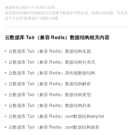
更新时间 2024-11-04 09:13:35
本页面内关键词为智能算法引擎基于机器学习所生成，如有任何问题，可在页
面下方点击"联系我们"与我们沟通。
云数据库 Tair（兼容 Redis）数据结构相关内容
云数据库 Tair（兼容 Redis）数据结构实践
云数据库 Tair（兼容 Redis）数据结构分布式
云数据库 Tair（兼容 Redis）高性能数据结构
云数据库 Tair（兼容 Redis）数据结构解析
云数据库 Tair（兼容 Redis）数据结构类型
云数据库 Tair（兼容 Redis）数据结构列表
云数据库 Tair（兼容 Redis）zset数据结构skiplist
云数据库 Tair（兼容 Redis）zset数据结构跳表