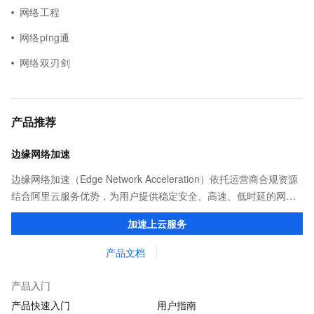
网络工程
网络ping通
网络双刃剑
产品推荐
边缘网络加速
边缘网络加速（Edge Network Acceleration）依托运营商合规资源
结合阿里云服务优势，为用户提供稳定安全、高速、低时延的网络
传输，解决客户不同站点的连接、组网、数据安全传输、业务质量
加速上云服务
保障问题。
产品文档
产品入门
产品快速入门
用户指南