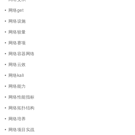
网络get
网络设施
网络较量
网络赛项
网络容器网络
网络云效
网络kali
网络能力
网络性能指标
网络拓扑结构
网络培养
网络项目实战