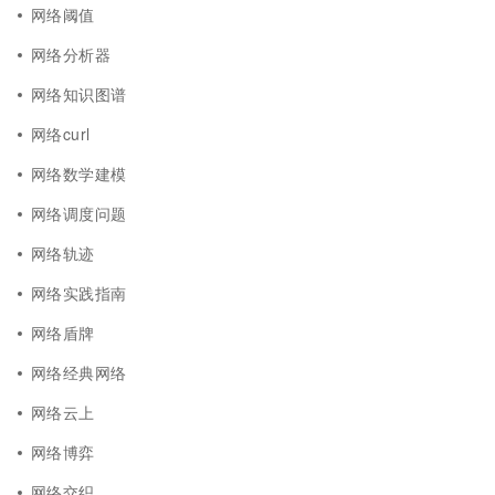
网络阈值
网络分析器
网络知识图谱
网络curl
网络数学建模
网络调度问题
网络轨迹
网络实践指南
网络盾牌
网络经典网络
网络云上
网络博弈
网络交织