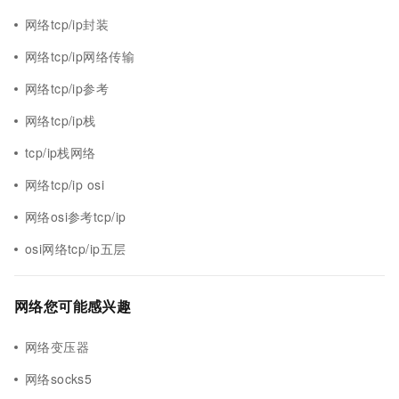
网络tcp/ip封装
网络tcp/ip网络传输
网络tcp/ip参考
网络tcp/ip栈
tcp/ip栈网络
网络tcp/ip osi
网络osi参考tcp/ip
osi网络tcp/ip五层
网络您可能感兴趣
网络变压器
网络socks5