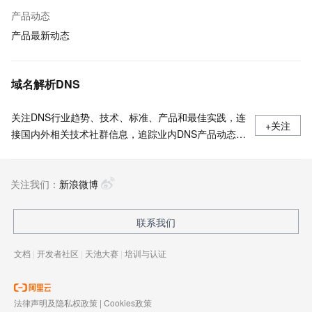
产品动态
产品最新动态
域名解析DNS
关注DNS行业趋势、技术、标准、产品和最佳实践，连
+关注
接国内外相关技术社群信息，追踪业内DNS产品动态，
加强信息共享，欢迎大家关注、推荐和投稿。
关注我们：
新浪微博
联系我们
文档
|
开发者社区
|
天池大赛
|
培训与认证
法律声明及隐私权政策
|
Cookies政策