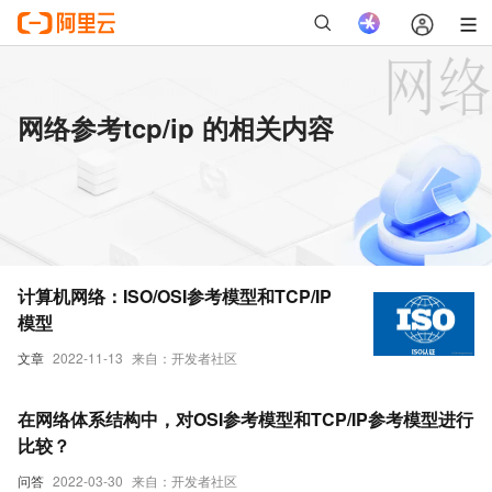
网络参考tcp/ip 的相关内容
计算机网络：ISO/OSI参考模型和TCP/IP
模型
文章
2022-11-13
来自：开发者社区
在网络体系结构中，对OSI参考模型和TCP/IP参考模型进行
比较？
问答
2022-03-30
来自：开发者社区