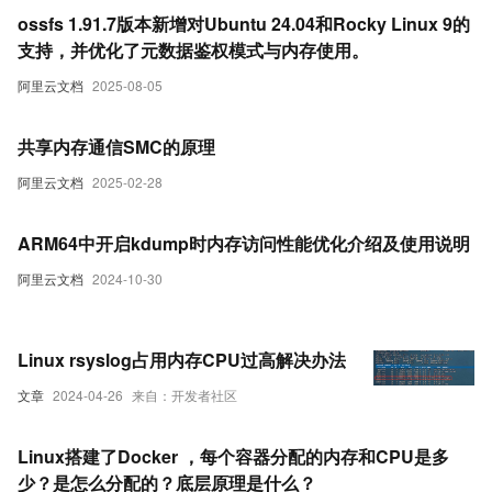
ossfs 1.91.7版本新增对Ubuntu 24.04和Rocky Linux 9的
支持，并优化了元数据鉴权模式与内存使用。
阿里云文档
2025-08-05
共享内存通信SMC的原理
阿里云文档
2025-02-28
ARM64中开启kdump时内存访问性能优化介绍及使用说明
阿里云文档
2024-10-30
Linux rsyslog占用内存CPU过高解决办法
文章
2024-04-26
来自：开发者社区
Linux搭建了Docker ，每个容器分配的内存和CPU是多
少？是怎么分配的？底层原理是什么？