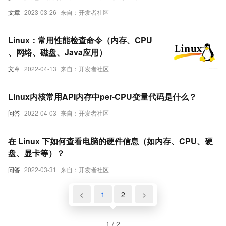
文章
2023-03-26
来自：开发者社区
Linux：常用性能检查命令（内存、CPU
、网络、磁盘、Java应用）
文章
2022-04-13
来自：开发者社区
Linux内核常用API内存中per-CPU变量代码是什么？
问答
2022-04-03
来自：开发者社区
在 Linux 下如何查看电脑的硬件信息（如内存、CPU、硬
盘、显卡等）？
问答
2022-03-31
来自：开发者社区
<
1
2
>
1 / 2