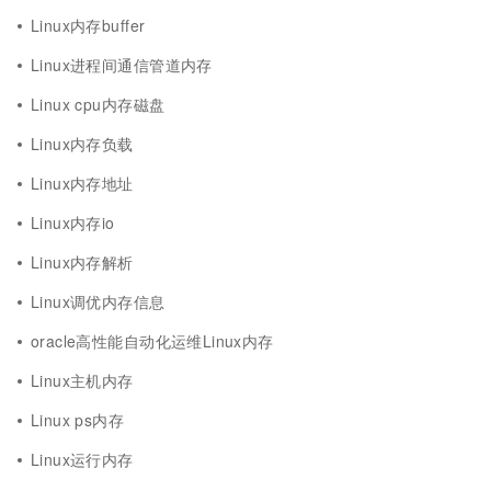
Linux内存buffer
Linux进程间通信管道内存
Linux cpu内存磁盘
Linux内存负载
Linux内存地址
Linux内存io
Linux内存解析
Linux调优内存信息
oracle高性能自动化运维Linux内存
Linux主机内存
Linux ps内存
Linux运行内存