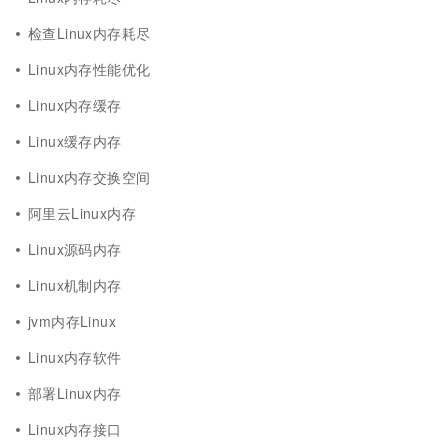
检查Linux内存耗尽
Linux内存性能优化
Linux内存缓存
Linux缓存内存
Linux内存交换空间
阿里云Linux内存
Linux源码内存
Linux机制内存
jvm内存Linux
Linux内存软件
部署Linux内存
Linux内存接口