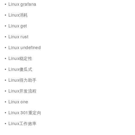
Linux grafana
Linux消耗
Linux get
Linux rust
Linux undefined
Linux稳定性
Linux傻瓜式
Linux得力助手
Linux开发流程
Linux one
Linux 301重定向
Linux工作效率