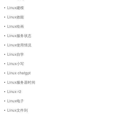
Linux建模
Linux效能
Linux绘画
Linux服务状态
Linux使用情况
Linux自学
Linux小写
Linux chatgpt
Linux服务器时间
Linux r2
Linux电子
Linux文件到