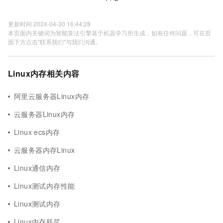
更新时间 2024-04-30 16:44:28
本页面内关键词为智能算法引擎基于机器学习所生成，如有任何问题，可在页
面下方点击"联系我们"与我们沟通。
Linux内存相关内容
阿里云服务器Linux内存
云服务器Linux内存
Linux ecs内存
云服务器内存Linux
Linux通信内存
Linux测试内存性能
Linux测试内存
Linux内存耗尽