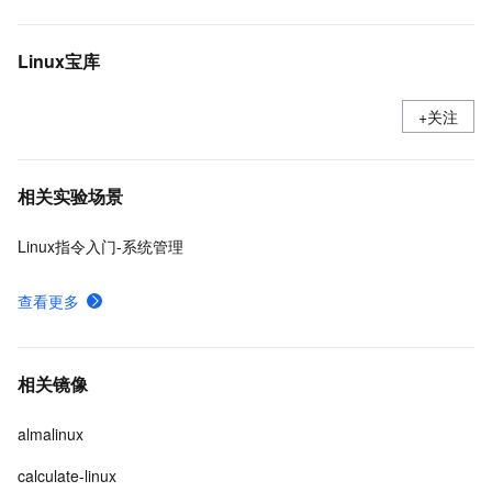
Linux宝库
+关注
相关实验场景
Linux指令入门-系统管理
查看更多
相关镜像
almalinux
calculate-linux