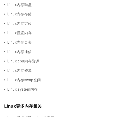
Linux内存磁盘
Linux内存存储
Linux内存定位
Linux设置内存
Linux内存页表
Linux内存通信
Linux cpu内存资源
Linux内存资源
Linux内存swap空间
Linux system内存
Linux更多内存相关