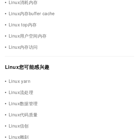
Linux消耗内存
Linux内存buffer cache
Linux top内存
Linux用户空间内存
Linux内存访问
Linux您可能感兴趣
Linux yarn
Linux流处理
Linux数据管理
Linux代码质量
Linux信创
Linux雕刻