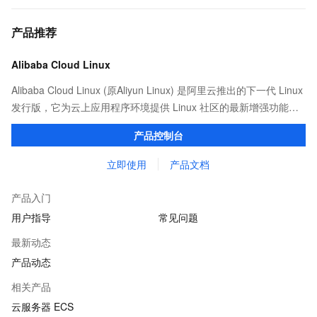
产品推荐
Alibaba Cloud Linux
Alibaba Cloud Linux (原Aliyun Linux) 是阿里云推出的下一代 Linux
发行版，它为云上应用程序环境提供 Linux 社区的最新增强功能，
在提供云上最佳用户体验的同时，也针对阿里云基础设施做了深度
产品控制台
的优化。
立即使用
产品文档
产品入门
用户指导
常见问题
最新动态
产品动态
相关产品
云服务器 ECS