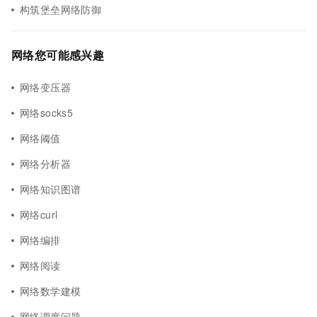
构筑堡垒网络防御
网络您可能感兴趣
网络变压器
网络socks5
网络阈值
网络分析器
网络知识图谱
网络curl
网络编排
网络阅读
网络数学建模
网络调度问题