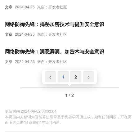
文章
2024-04-26
来自：开发者社区
网络防御先锋：揭秘加密技术与提升安全意识
文章
2024-04-25
来自：开发者社区
网络防御先锋：洞悉漏洞、加密术与安全意识
文章
2024-04-25
来自：开发者社区
<
1
2
>
1 / 2
更新时间 2024-06-02 03:03:04
本页面内关键词为智能算法引擎基于机器学习所生成，如有任何问题，可在页
面下方点击"联系我们"与我们沟通。