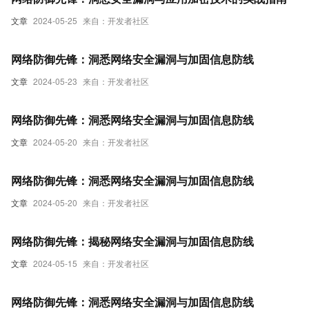
文章
2024-05-25
来自：开发者社区
网络防御先锋：洞悉网络安全漏洞与加固信息防线
文章
2024-05-23
来自：开发者社区
网络防御先锋：洞悉网络安全漏洞与加固信息防线
文章
2024-05-20
来自：开发者社区
网络防御先锋：洞悉网络安全漏洞与加固信息防线
文章
2024-05-20
来自：开发者社区
网络防御先锋：揭秘网络安全漏洞与加固信息防线
文章
2024-05-15
来自：开发者社区
网络防御先锋：洞悉网络安全漏洞与加固信息防线