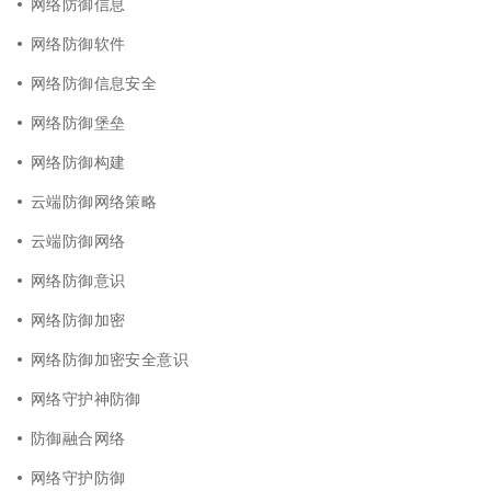
网络防御信息
网络防御软件
网络防御信息安全
网络防御堡垒
网络防御构建
云端防御网络策略
云端防御网络
网络防御意识
网络防御加密
网络防御加密安全意识
网络守护神防御
防御融合网络
网络守护防御