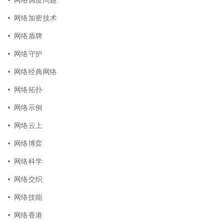
网络加密技术
网络盾牌
网络守护
网络经典网络
网络拓扑
网络示例
网络云上
网络博弈
网络科学
网络交织
网络技能
网络香港