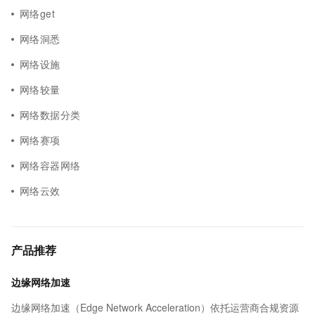
网络get
网络洞悉
网络设施
网络较量
网络数据分类
网络赛项
网络容器网络
网络云效
产品推荐
边缘网络加速
边缘网络加速（Edge Network Acceleration）依托运营商合规资源