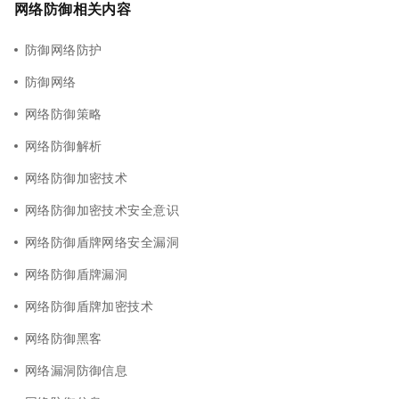
网络防御相关内容
防御网络防护
防御网络
网络防御策略
网络防御解析
网络防御加密技术
网络防御加密技术安全意识
网络防御盾牌网络安全漏洞
网络防御盾牌漏洞
网络防御盾牌加密技术
网络防御黑客
网络漏洞防御信息