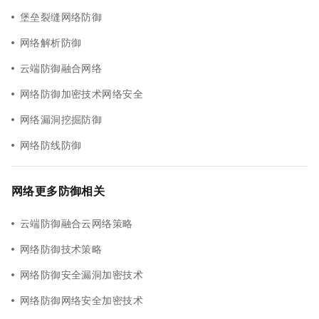
堡垒裂缝网络防御
网络解析防御
云端防御融合网络
网络防御加密技术网络安全
网络漏洞挖掘防御
网络防线防御
网络更多防御相关
云端防御融合云网络策略
网络防御技术策略
网络防御安全漏洞加密技术
网络防御网络安全加密技术