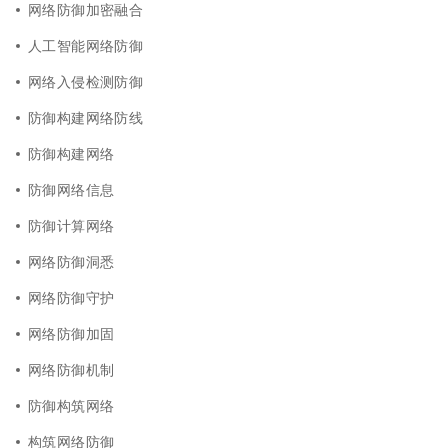
网络防御加密融合
人工智能网络防御
网络入侵检测防御
防御构建网络防线
防御构建网络
防御网络信息
防御计算网络
网络防御洞悉
网络防御守护
网络防御加固
网络防御机制
防御构筑网络
构筑网络防御