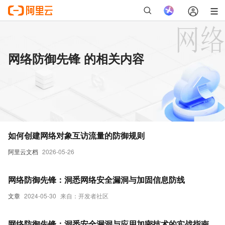
网络防御先锋 的相关内容
如何创建网络对象互访流量的防御规则
阿里云文档
2026-05-26
网络防御先锋：洞悉网络安全漏洞与加固信息防线
文章
2024-05-30
来自：开发者社区
网络防御先锋：洞悉安全漏洞与应用加密技术的实战指南