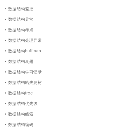
数据结构监控
数据结构异常
数据结构考点
数据结构处理异常
数据结构huffman
数据结构刷题
数据结构学习记录
数据结构哈夫曼树
数据结构tree
数据结构优先级
数据结构线索
数据结构编码