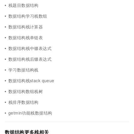
栈题目数据结构
数据结构学习栈数组
数据结构栈计算器
数据结构栈单链表
数据结构栈中缀表达式
数据结构栈后缀表达式
学习数据结构栈
数据结构栈stack queue
数据结构数组栈树
栈排序数据结构
getmin功能栈数据结构
数据结构更多栈相关