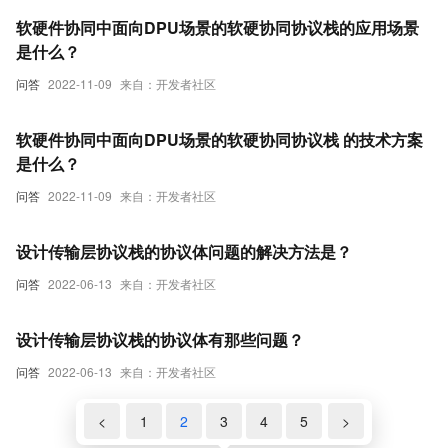
软硬件协同中面向DPU场景的软硬协同协议栈的应用场景
是什么？
问答
2022-11-09
来自：开发者社区
软硬件协同中面向DPU场景的软硬协同协议栈 的技术方案
是什么？
问答
2022-11-09
来自：开发者社区
设计传输层协议栈的协议体问题的解决方法是？
问答
2022-06-13
来自：开发者社区
设计传输层协议栈的协议体有那些问题？
问答
2022-06-13
来自：开发者社区
<
1
2
3
4
5
>