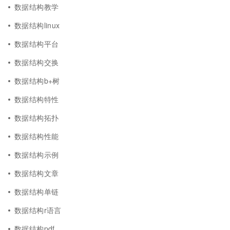
数据结构教学
数据结构linux
数据结构平台
数据结构交换
数据结构b+树
数据结构特性
数据结构拓扑
数据结构性能
数据结构示例
数据结构文章
数据结构单链
数据结构r语言
数据结构pdf