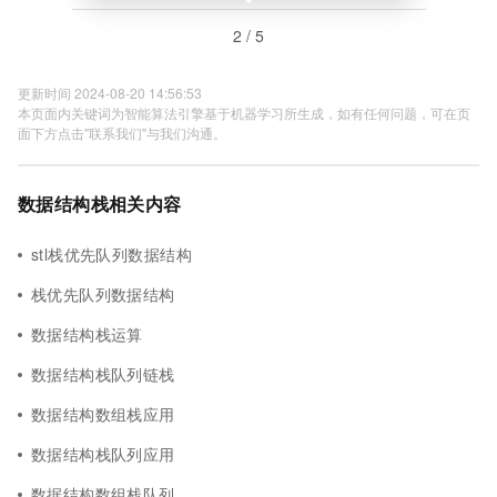
2 / 5
更新时间 2024-08-20 14:56:53
本页面内关键词为智能算法引擎基于机器学习所生成，如有任何问题，可在页
面下方点击"联系我们"与我们沟通。
数据结构栈相关内容
stl栈优先队列数据结构
栈优先队列数据结构
数据结构栈运算
数据结构栈队列链栈
数据结构数组栈应用
数据结构栈队列应用
数据结构数组栈队列