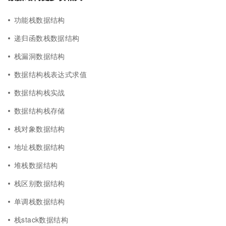
功能栈数据结构
递归函数栈数据结构
栈漏洞数据结构
数据结构栈表达式求值
数据结构栈实战
数据结构栈存储
栈对象数据结构
地址栈数据结构
堆栈数据结构
栈区别数据结构
单调栈数据结构
栈stack数据结构