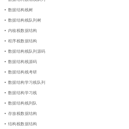
数据结构栈树
数据结构栈队列树
内核栈数据结构
程序栈数据结构
数据结构栈队列源码
数据结构栈源码
数据结构栈考研
数据结构学习栈队列
数据结构学习栈
数据结构栈列队
存放栈数据结构
结构栈数据结构