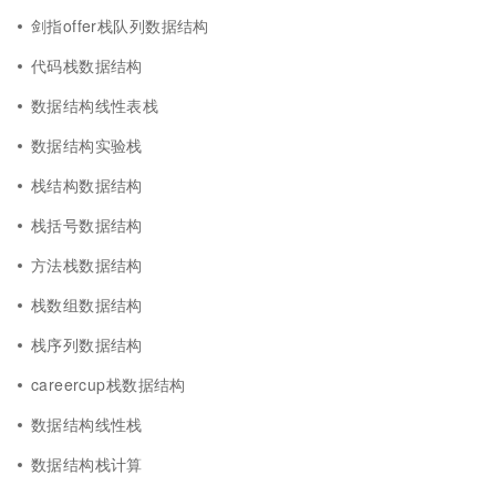
剑指offer栈队列数据结构
代码栈数据结构
数据结构线性表栈
数据结构实验栈
栈结构数据结构
栈括号数据结构
方法栈数据结构
栈数组数据结构
栈序列数据结构
careercup栈数据结构
数据结构线性栈
数据结构栈计算