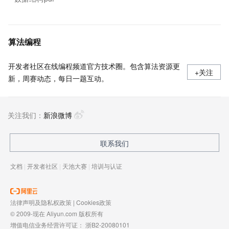
算法编程
开发者社区在线编程频道官方技术圈。包含算法资源更
+关注
新，周赛动态，每日一题互动。
关注我们：
新浪微博
联系我们
文档
|
开发者社区
|
天池大赛
|
培训与认证
法律声明及隐私权政策
|
Cookies政策
© 2009-现在 Aliyun.com 版权所有
增值电信业务经营许可证：
浙B2-20080101