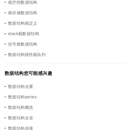
栈空间数据结构
栈存储数据结构
数据结构栈定义
stack栈数据结构
括号栈数据结构
数据结构线性栈队列
数据结构您可能感兴趣
数据结构去重
数据结构series
数据结构概览
数据结构企业
数据结构连接