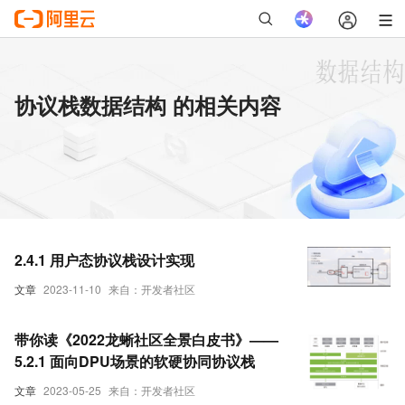
协议栈数据结构 的相关内容
2.4.1 用户态协议栈设计实现
文章
2023-11-10
来自：开发者社区
带你读《2022龙蜥社区全景白皮书》——
5.2.1 面向DPU场景的软硬协同协议栈
文章
2023-05-25
来自：开发者社区