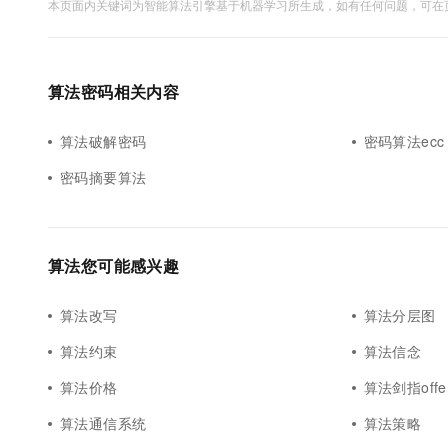
本页面内关键词为智能算法引擎基于机器学习所生成，如有任何问题，可在页
算法密码相关内容
算法破解密码
密码算法ecc
密码摘要算法
算法您可能感兴趣
算法改写
算法分层图
算法约束
算法信念
算法价格
算法剑指offe
算法通信系统
算法策略