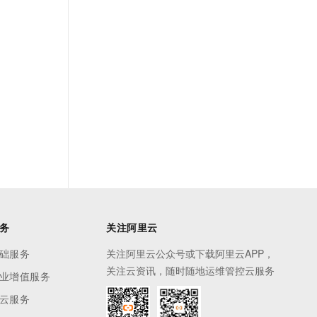
务
关注阿里云
础服务
关注阿里云公众号或下载阿里云APP，
关注云资讯，随时随地运维管控云服务
业增值服务
云服务