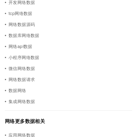
开发网络数据
tcp网络数据
网络数据源码
数据库网络数据
网络api数据
小程序网络数据
微信网络数据
网络数据请求
数据网络
集成网络数据
网络更多数据相关
应用网络数据