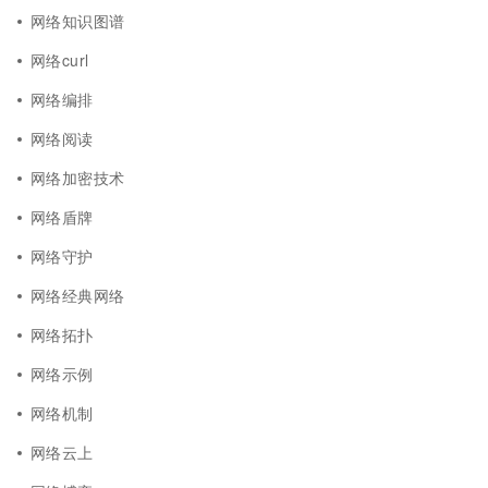
网络知识图谱
网络curl
网络编排
网络阅读
网络加密技术
网络盾牌
网络守护
网络经典网络
网络拓扑
网络示例
网络机制
网络云上