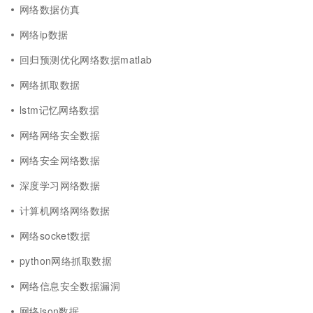
网络数据仿真
网络ip数据
回归预测优化网络数据matlab
网络抓取数据
lstm记忆网络数据
网络网络安全数据
网络安全网络数据
深度学习网络数据
计算机网络网络数据
网络socket数据
python网络抓取数据
网络信息安全数据漏洞
网络json数据