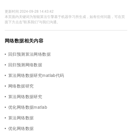
更新时间 2024-09-28 14:43:42
本页面内关键词为智能算法引擎基于机器学习所生成，如有任何问题，可在页
面下方点击"联系我们"与我们沟通。
网络数据相关内容
回归预测算法网络数据
回归预测网络数据
算法网络数据研究matlab代码
网络数据研究
算法网络数据研究
优化网络数据matlab
算法网络数据
优化网络数据