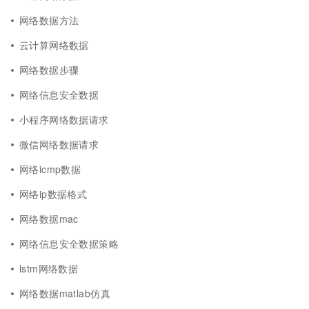
网络数据方法
云计算网络数据
网络数据步骤
网络信息安全数据
小程序网络数据请求
微信网络数据请求
网络icmp数据
网络ip数据格式
网络数据mac
网络信息安全数据策略
lstm网络数据
网络数据matlab仿真