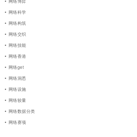
网络博弈
网络科学
网络构筑
网络交织
网络技能
网络香港
网络get
网络洞悉
网络设施
网络较量
网络数据分类
网络赛项