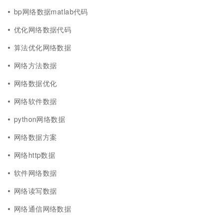
bp网络数据matlab代码
优化网络数据代码
算法优化网络数据
网络方法数据
网络数据优化
网络软件数据
python网络数据
网络数据方案
网络http数据
软件网络数据
网络读写数据
网络通信网络数据