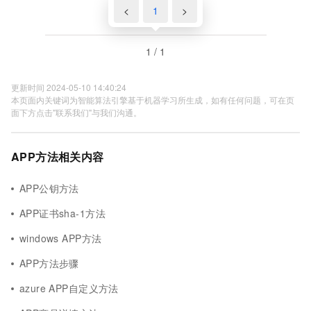
<
1
>
1 / 1
更新时间 2024-05-10 14:40:24
本页面内关键词为智能算法引擎基于机器学习所生成，如有任何问题，可在页
面下方点击"联系我们"与我们沟通。
APP方法相关内容
APP公钥方法
APP证书sha-1方法
windows APP方法
APP方法步骤
azure APP自定义方法