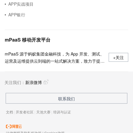
APP实战项目
APP银行
mPaaS 移动开发平台
mPaaS 源于蚂蚁集团金融科技，为 App 开发、测试、
+关注
运营及运维提供云到端的一站式解决方案，致力于提供
高效、灵活、稳定的移动研发、管理平台。 官网地
址：
关注我们：
https://www.aliyun.com/product/mobilepaas/mpaas
新浪微博
联系我们
文档
|
开发者社区
|
天池大赛
|
培训与认证
法律声明及隐私权政策
|
Cookies政策