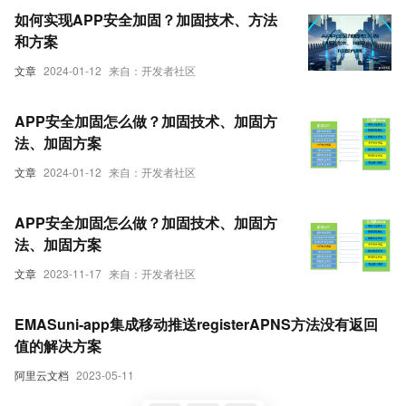
如何实现APP安全加固？加固技术、方法
和方案
文章
2024-01-12
来自：开发者社区
APP安全加固怎么做？加固技术、加固方
法、加固方案
文章
2024-01-12
来自：开发者社区
APP安全加固怎么做？加固技术、加固方
法、加固方案
文章
2023-11-17
来自：开发者社区
EMASuni-app集成移动推送registerAPNS方法没有返回
值的解决方案
阿里云文档
2023-05-11