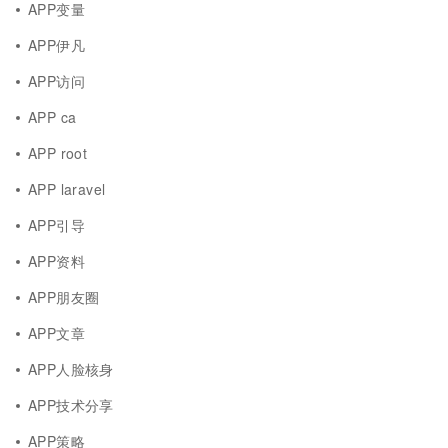
APP变量
APP伊凡
APP访问
APP ca
APP root
APP laravel
APP引导
APP资料
APP朋友圈
APP文章
APP人脸核身
APP技术分享
APP策略