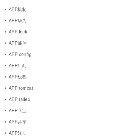
APP机制
APP华为
APP lock
APP邮件
APP config
APP厂商
APP线程
APP tomcat
APP failed
APP商业
APP共享
APP好友