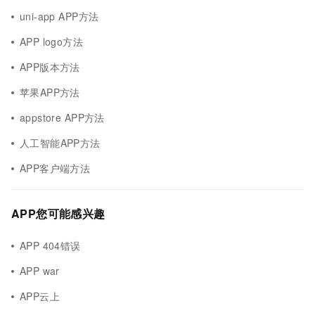
uni-app APP方法
APP logo方法
APP版本方法
苹果APP方法
appstore APP方法
人工智能APP方法
APP客户端方法
APP您可能感兴趣
APP 404错误
APP war
APP云上