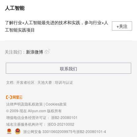
人工智能
了解行业+人工智能最先进的技术和实践，参与行业+人
+关注
工智能实践项目
关注我们：
新浪微博
联系我们
文档
|
开发者社区
|
天池大赛
|
培训与认证
法律声明及隐私权政策
|
Cookies政策
© 2009-现在 Aliyun.com 版权所有
增值电信业务经营许可证：
浙B2-20080101
域名注册服务机构许可：
浙D3-20210002
浙公网安备 33010602009975号
浙B2-20080101-4