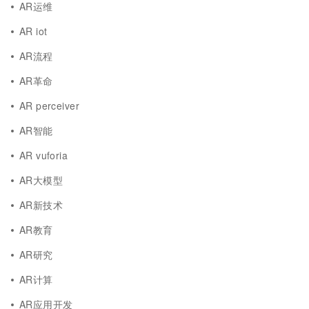
AR运维
AR iot
AR流程
AR革命
AR perceiver
AR智能
AR vuforia
AR大模型
AR新技术
AR教育
AR研究
AR计算
AR应用开发