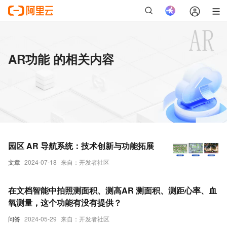
AR功能 的相关内容
园区 AR 导航系统：技术创新与功能拓展
文章
2024-07-18
来自：开发者社区
在文档智能中拍照测面积、测高AR 测面积、测距心率、血
氧测量，这个功能有没有提供？
问答
2024-05-29
来自：开发者社区