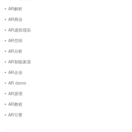
AR解析
AR商业
AR虚拟现实
AR空间
AR分析
AR智能家居
AR企业
AR demo
AR原理
AR教程
AR引擎