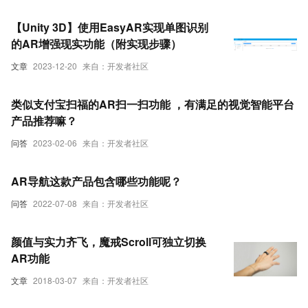
【Unity 3D】使用EasyAR实现单图识别
的AR增强现实功能（附实现步骤）
文章
2023-12-20
来自：开发者社区
类似支付宝扫福的AR扫一扫功能 ，有满足的视觉智能平台
产品推荐嘛？
问答
2023-02-06
来自：开发者社区
AR导航这款产品包含哪些功能呢？
问答
2022-07-08
来自：开发者社区
颜值与实力齐飞，魔戒Scroll可独立切换
AR功能
文章
2018-03-07
来自：开发者社区