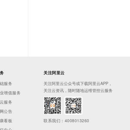
务
关注阿里云
础服务
关注阿里云公众号或下载阿里云APP，
关注云资讯，随时随地运维管控云服务
业增值服务
云服务
网公告
康看板
联系我们：4008013260
任中心