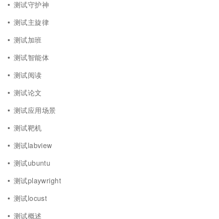
测试守护神
测试主旋律
测试加班
测试智能体
测试阅读
测试论文
测试应用场景
测试靶机
测试labview
测试ubuntu
测试playwright
测试locust
测试概述