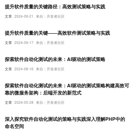
提升软件质量的关键路径：高效测试策略与实践
文章
2024-09-21
来自：开发者社区
提升软件质量的关键——高效软件测试策略与实践
文章
2024-09-17
来自：开发者社区
探索软件自动化测试的未来：AI驱动的测试策略
文章
2024-08-16
来自：开发者社区
探索软件自动化测试的未来：AI驱动的测试策略构建高效可
靠的微服务架构：后端开发的新范式
文章
2024-05-28
来自：开发者社区
深入探究软件自动化测试的策略与实践深入理解PHP中的
命名空间