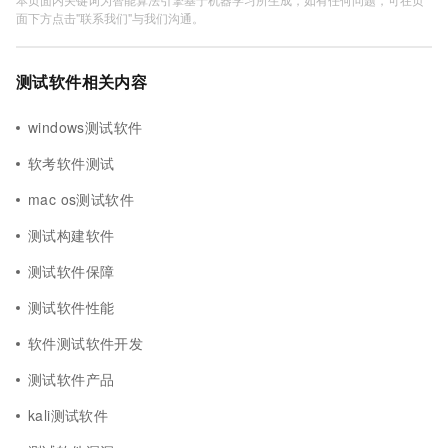
面下方点击"联系我们"与我们沟通。
测试软件相关内容
windows测试软件
软考软件测试
mac os测试软件
测试构建软件
测试软件保障
测试软件性能
软件测试软件开发
测试软件产品
kali测试软件