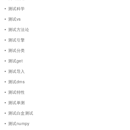
测试科学
测试vs
测试方法论
测试引擎
测试分类
测试get
测试导入
测试dms
测试特性
测试单测
测试白盒测试
测试numpy