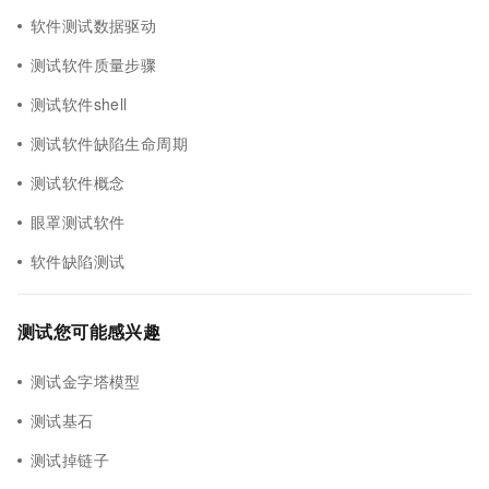
软件测试数据驱动
测试软件质量步骤
测试软件shell
测试软件缺陷生命周期
测试软件概念
眼罩测试软件
软件缺陷测试
测试您可能感兴趣
测试金字塔模型
测试基石
测试掉链子