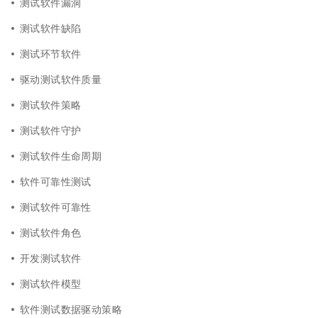
测试软件漏洞
测试软件缺陷
测试环节软件
驱动测试软件质量
测试软件策略
测试软件守护
测试软件生命周期
软件可靠性测试
测试软件可靠性
测试软件角色
开发测试软件
测试软件模型
软件测试数据驱动策略