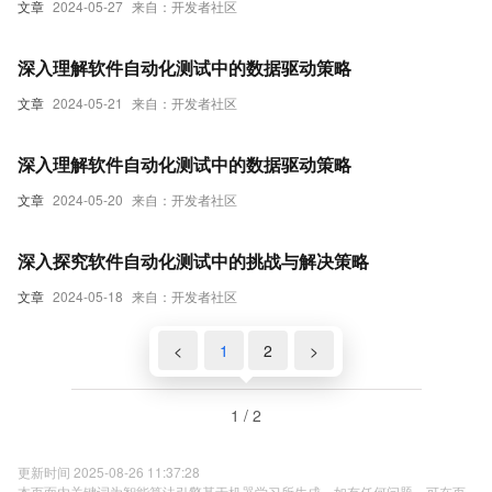
文章
2024-05-27
来自：开发者社区
深入理解软件自动化测试中的数据驱动策略
文章
2024-05-21
来自：开发者社区
深入理解软件自动化测试中的数据驱动策略
文章
2024-05-20
来自：开发者社区
深入探究软件自动化测试中的挑战与解决策略
文章
2024-05-18
来自：开发者社区
<
1
2
>
1 / 2
更新时间 2025-08-26 11:37:28
本页面内关键词为智能算法引擎基于机器学习所生成，如有任何问题，可在页