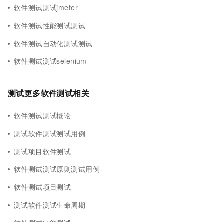
软件测试测试jmeter
软件测试性能测试测试
软件测试自动化测试测试
软件测试测试selenium
测试更多软件测试相关
软件测试测试概论
测试软件测试测试用例
测试项目软件测试
软件测试测试原则测试用例
软件测试项目测试
测试软件测试生命周期