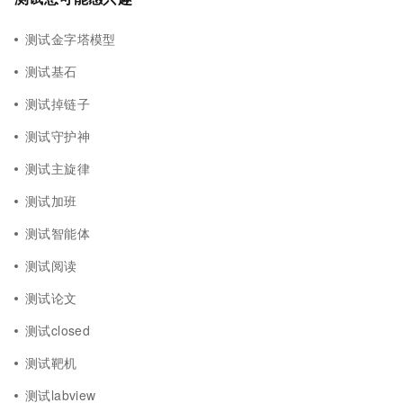
测试金字塔模型
测试基石
测试掉链子
测试守护神
测试主旋律
测试加班
测试智能体
测试阅读
测试论文
测试closed
测试靶机
测试labview