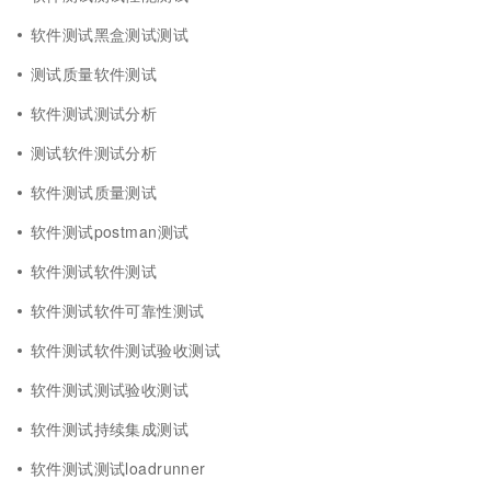
软件测试黑盒测试测试
测试质量软件测试
软件测试测试分析
测试软件测试分析
软件测试质量测试
软件测试postman测试
软件测试软件测试
软件测试软件可靠性测试
软件测试软件测试验收测试
软件测试测试验收测试
软件测试持续集成测试
软件测试测试loadrunner