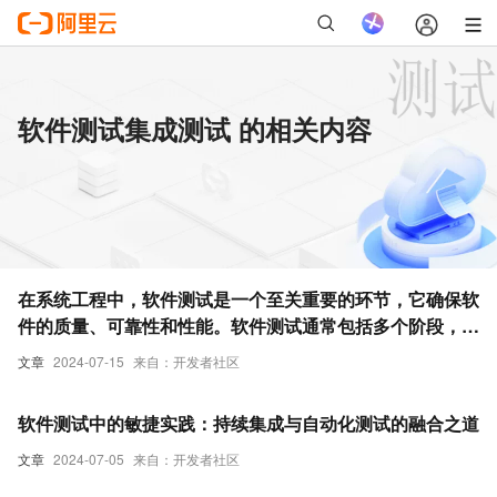
软件测试集成测试 的相关内容
在系统工程中，软件测试是一个至关重要的环节，它确保软
件的质量、可靠性和性能。软件测试通常包括多个阶段，如
单元测试、集成测试、系统测试和验收测试等。
文章
2024-07-15
来自：开发者社区
软件测试中的敏捷实践：持续集成与自动化测试的融合之道
文章
2024-07-05
来自：开发者社区