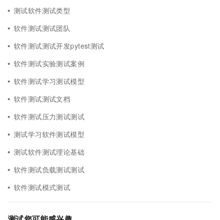
测试软件测试类型
软件测试测试团队
软件测试测试开发pytest测试
软件测试实验测试案例
软件测试学习测试模型
软件测试测试文档
软件测试压力测试测试
测试学习软件测试模型
测试软件测试理论基础
软件测试负载测试测试
软件测试模式测试
测试您可能感兴趣