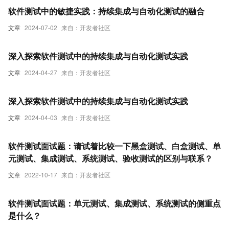
软件测试中的敏捷实践：持续集成与自动化测试的融合
文章
2024-07-02
来自：开发者社区
深入探索软件测试中的持续集成与自动化测试实践
文章
2024-04-27
来自：开发者社区
深入探索软件测试中的持续集成与自动化测试实践
文章
2024-04-03
来自：开发者社区
软件测试面试题：请试着比较一下黑盒测试、白盒测试、单
元测试、集成测试、系统测试、验收测试的区别与联系？
文章
2022-10-17
来自：开发者社区
软件测试面试题：单元测试、集成测试、系统测试的侧重点
是什么？