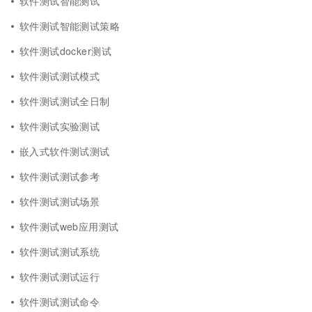
软件测试智能测试
软件测试智能测试策略
软件测试docker测试
软件测试测试模式
软件测试测试全日制
软件测试实验测试
嵌入式软件测试测试
软件测试测试参考
软件测试测试场景
软件测试web应用测试
软件测试测试系统
软件测试测试运行
软件测试测试命令