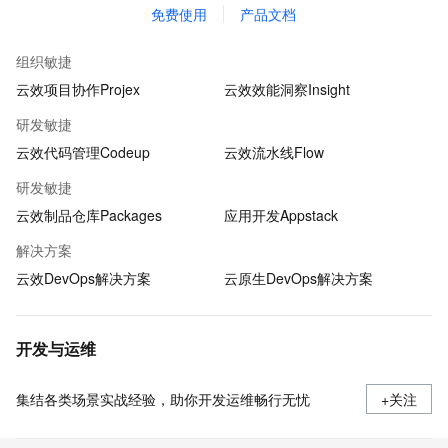
免费使用
产品文档
组织敏捷
云效项目协作Projex
云效效能洞察Insight
研发敏捷
云效代码管理Codeup
云效流水线Flow
研发敏捷
云效制品仓库Packages
应用开发Appstack
解决方案
云效DevOps解决方案
云原生DevOps解决方案
开发与运维
集结各类场景实战经验，助你开发运维畅行无忧
+关注