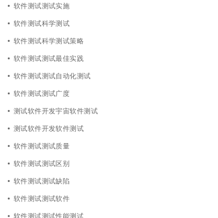
软件测试测试实施
软件测试科学测试
软件测试科学测试策略
软件测试测试最佳实践
软件测试测试自动化测试
软件测试测试广度
测试软件开发宇宙软件测试
测试软件开发软件测试
软件测试测试质量
软件测试测试区别
软件测试测试缺陷
软件测试测试软件
软件测试测试性能测试