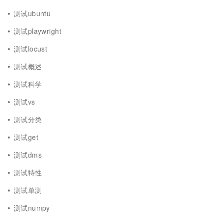
测试ubuntu
测试playwright
测试locust
测试概述
测试科学
测试vs
测试分类
测试get
测试dms
测试特性
测试单测
测试numpy