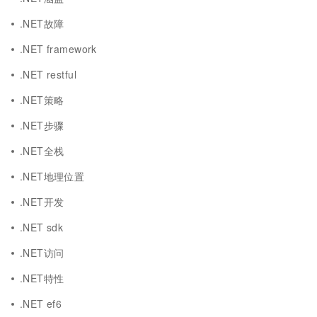
.NET故障
.NET framework
.NET restful
.NET策略
.NET步骤
.NET全栈
.NET地理位置
.NET开发
.NET sdk
.NET访问
.NET特性
.NET ef6