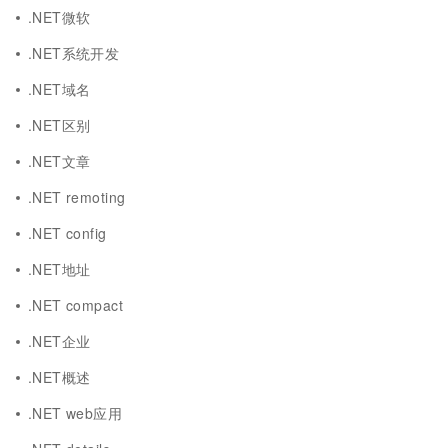
.NET微软
.NET系统开发
.NET域名
.NET区别
.NET文章
.NET remoting
.NET config
.NET地址
.NET compact
.NET企业
.NET概述
.NET web应用