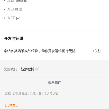
.NET details
.NET微信
.NET jwt
开发与运维
集结各类场景实战经验，助你开发运维畅行无忧
+关注
关注我们：
新浪微博
联系我们
文档
|
开发者社区
|
天池大赛
|
培训与认证