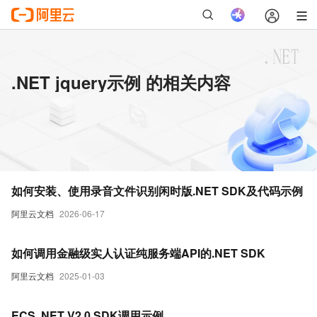
.NET jquery示例 的相关内容
如何安装、使用录音文件识别闲时版.NET SDK及代码示例
阿里云文档
2026-06-17
如何调用金融级实人认证纯服务端API的.NET SDK
阿里云文档
2025-01-03
ECS .NET V2.0 SDK调用示例