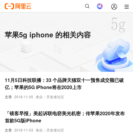
苹果5g iphone 的相关内容
11月5日科技联播：33 个品牌天猫双十一预售成交额已破
亿；苹果的5G iPhone将在2020上市
文章
2018-11-05
来自：开发者社区
「镁客早报」美起诉联电窃美光机密；传苹果2020年发布
首款5G版iPhone
文章
2018-11-03
来自：开发者社区