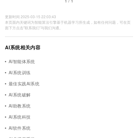
1 / 1
更新时间 2025-03-15 22:03:43
本页面内关键词为智能算法引擎基于机器学习所生成，如有任何问题，可在页
面下方点击"联系我们"与我们沟通。
AI系统相关内容
AI智能体系统
AI系统训练
最佳实践AI系统
AI系统破解
AI助教系统
AI系统科技
AI软件系统