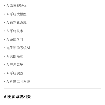
AI系统智能体
AI系统大模型
AI自动化系统
AI系统技术
AI系统学习
电子班牌系统AI
AI实践系统
AI开发系统
AI系统实践
AI构建工具系统
AI更多系统相关