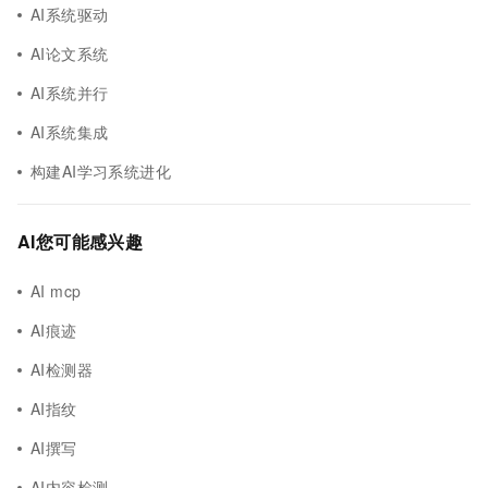
AI系统驱动
AI论文系统
AI系统并行
AI系统集成
构建AI学习系统进化
AI您可能感兴趣
AI mcp
AI痕迹
AI检测器
AI指纹
AI撰写
AI内容检测