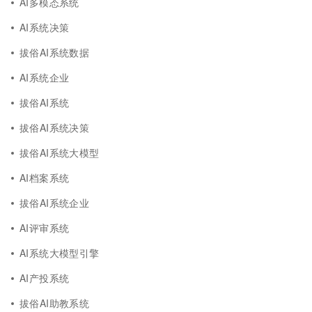
AI多模态系统
AI系统决策
拔俗AI系统数据
AI系统企业
拔俗AI系统
拔俗AI系统决策
拔俗AI系统大模型
AI档案系统
拔俗AI系统企业
AI评审系统
AI系统大模型引擎
AI产投系统
拔俗AI助教系统