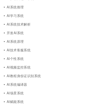
AI系统推理
AI学习系统
AI系统技术解析
开发AI系统
AI系统原理
AI技术客服系统
AI个性系统
AI视频监控系统
AI教程身份证识别系统
AI系统编译器
AI场景系统
AI赋能系统