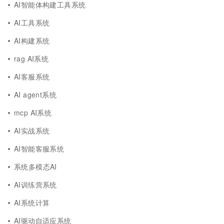
AI智能体构建工具系统
AI工具系统
AI构建系统
rag AI系统
AI客服系统
AI agent系统
mcp AI系统
AI实战系统
AI智能客服系统
系统多模态AI
AI训练营系统
AI系统计算
AI驱动自适应系统