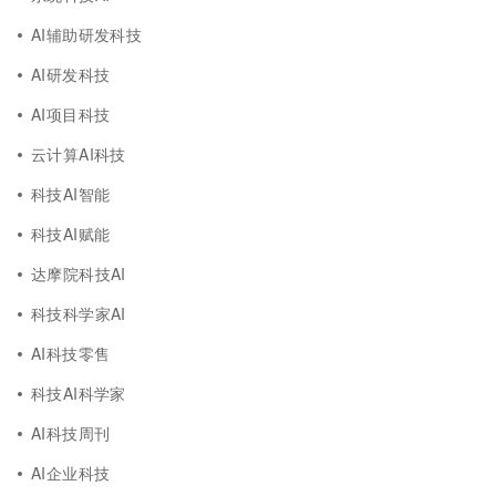
AI辅助研发科技
AI研发科技
AI项目科技
云计算AI科技
科技AI智能
科技AI赋能
达摩院科技AI
科技科学家AI
AI科技零售
科技AI科学家
AI科技周刊
AI企业科技