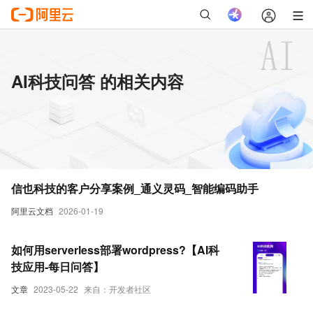
AI科技问答 的相关内容
信也科技的客户分享案例_通义灵码_智能编码助手
阿里云文档
2026-01-19
如何用serverless部署wordpress?【AI科
技应用-每日问答】
文章
2023-05-22
来自：开发者社区