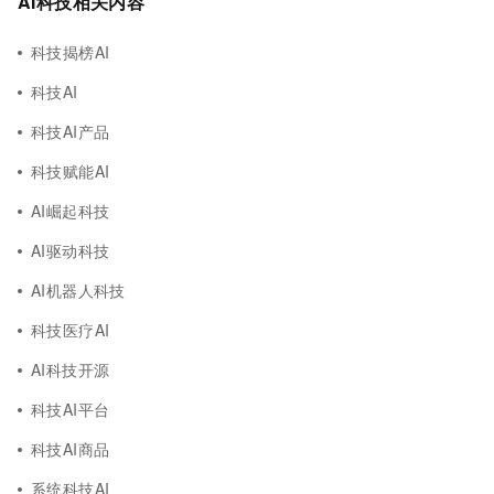
AI科技相关内容
科技揭榜AI
科技AI
科技AI产品
科技赋能AI
AI崛起科技
AI驱动科技
AI机器人科技
科技医疗AI
AI科技开源
科技AI平台
科技AI商品
系统科技AI