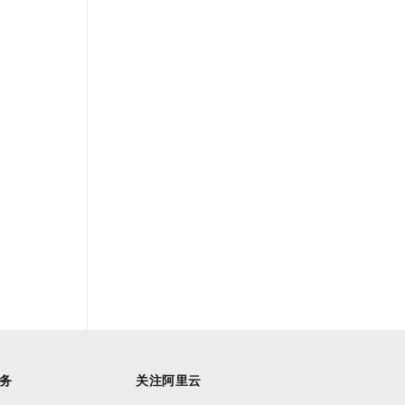
务
关注阿里云