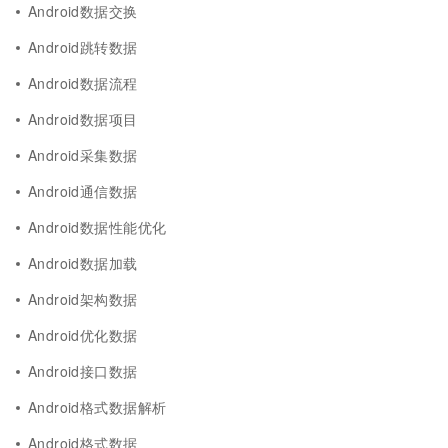
Android数据交换
Android跳转数据
Android数据流程
Android数据项目
Android采集数据
Android通信数据
Android数据性能优化
Android数据加载
Android架构数据
Android优化数据
Android接口数据
Android格式数据解析
Android格式数据