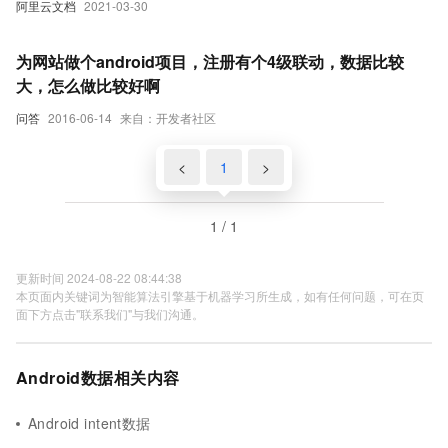
阿里云文档
2021-03-30
为网站做个android项目，注册有个4级联动，数据比较
大，怎么做比较好啊
问答
2016-06-14
来自：开发者社区
<
1
>
1 / 1
更新时间 2024-08-22 08:44:38
本页面内关键词为智能算法引擎基于机器学习所生成，如有任何问题，可在页
面下方点击"联系我们"与我们沟通。
Android数据相关内容
Android intent数据