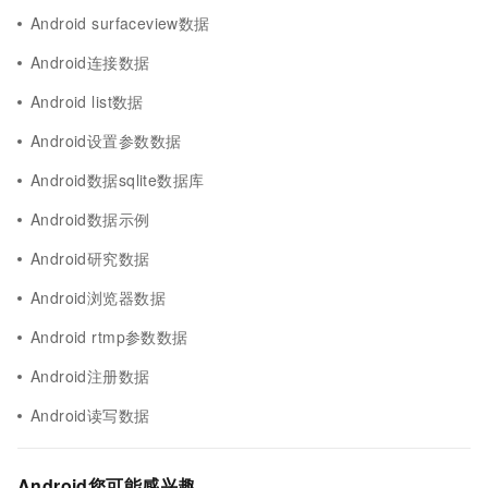
Android surfaceview数据
Android连接数据
Android list数据
Android设置参数数据
Android数据sqlite数据库
Android数据示例
Android研究数据
Android浏览器数据
Android rtmp参数数据
Android注册数据
Android读写数据
Android您可能感兴趣