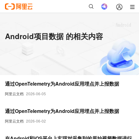
Android项目数据 的相关内容
通过OpenTelemetry为Android应用埋点并上报数据
阿里云文档
2026-06-05
通过OpenTelemetry为Android应用埋点并上报数据
阿里云文档
2026-06-02
在Android和iOS平台上实现对采集到的原始视频数据进行