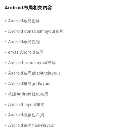
Android布局相关内容
Android布局图标
Android constraintlayout布局
Android布局性能
emas Android布局
Android framelayout布局
Android布局absolutelayout
Android布局gridlayout
构建Android优化布局
Android layout布局
Android标题栏布局
Android布局framelayout