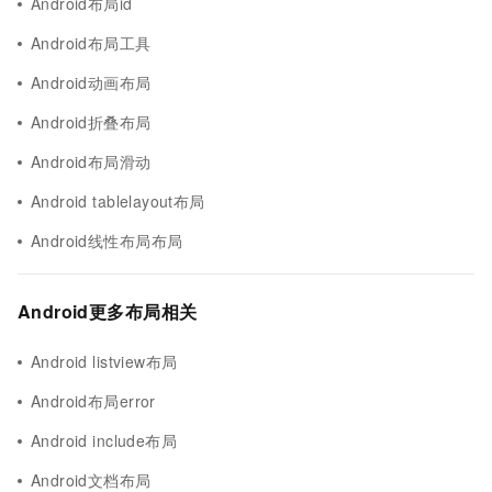
Android布局id
Android布局工具
Android动画布局
Android折叠布局
Android布局滑动
Android tablelayout布局
Android线性布局布局
Android更多布局相关
Android listview布局
Android布局error
Android include布局
Android文档布局