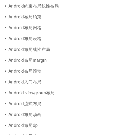
Android约束布局线性布局
Android布局约束
Android布局网格
Android布局表格
Android布局线性布局
Android布局margin
Android布局滚动
Android入门布局
Android viewgroup布局
Android流式布局
Android布局动画
Android布局dp