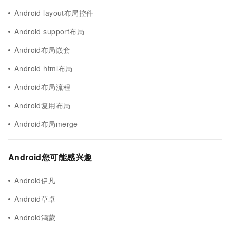
Android layout布局控件
Android support布局
Android布局嵌套
Android html布局
Android布局流程
Android复用布局
Android布局merge
Android您可能感兴趣
Android伊凡
Android草卓
Android鸿蒙