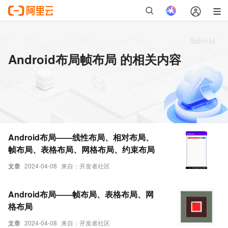
Android布局帧布局 的相关内容
Android布局——线性布局、相对布局、
帧布局、表格布局、网格布局、约束布局
文章
2024-04-08
来自：开发者社区
Android布局——帧布局、表格布局、网
格布局
文章
2024-04-08
来自：开发者社区