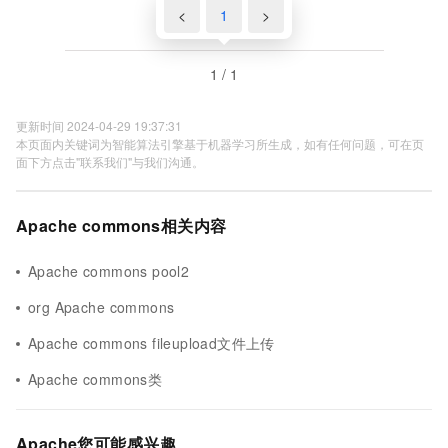
<
1
>
1 / 1
更新时间 2024-04-29 19:37:31
本页面内关键词为智能算法引擎基于机器学习所生成，如有任何问题，可在页
面下方点击"联系我们"与我们沟通。
Apache commons相关内容
Apache commons pool2
org Apache commons
Apache commons fileupload文件上传
Apache commons类
Apache您可能感兴趣