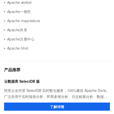
Apache wicket
Apache一致性
Apache mapreduce
Apache共享
Apache注册中心
Apache html
产品推荐
云数据库 SelectDB 版
阿里云全托管 SelectDB 实时数仓服务，100%兼容 Apache Doris。
广泛应用于实时报表分析、即席多维分析、日志检索分析、数据联
邦与查询加速等场景，为客户提供极致性能、简单易用的数据分析
了解详情
服务。