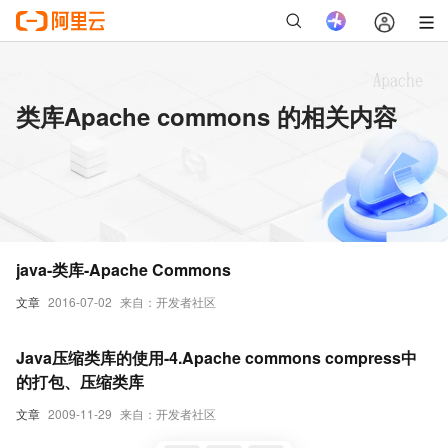
类库Apache commons 的相关内容
java-类库-Apache Commons
文章
2016-07-02
来自：开发者社区
Java压缩类库的使用-4.Apache commons compress中
的打包、压缩类库
文章
2009-11-29
来自：开发者社区