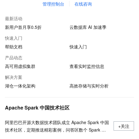
管理控制台
在线咨询
最新活动
新用户首月享0.5折
云数据库 AI 加速季
快速入门
帮助文档
快速入门
产品动态
高可用虚拟集群
查看实时监控信息
解决方案
湖仓一体化架构
高效存储与实时分析
Apache Spark 中国技术社区
阿里巴巴开源大数据技术团队成立 Apache Spark 中国
+关注
技术社区，定期推送精彩案例，问答区数个 Spark 技
术同学每日在线答疑，只为营造 Spark 技术交流氛