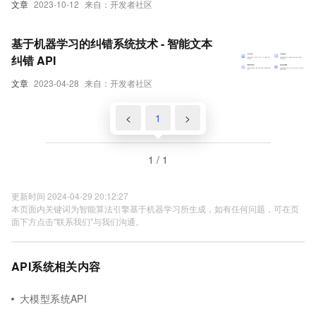
文章
2023-10-12
来自：开发者社区
基于机器学习的纠错系统技术 - 智能文本
纠错 API
文章
2023-04-28
来自：开发者社区
<
1
>
1 / 1
更新时间 2024-04-29 20:12:27
本页面内关键词为智能算法引擎基于机器学习所生成，如有任何问题，可在页
面下方点击"联系我们"与我们沟通。
API系统相关内容
大模型系统API