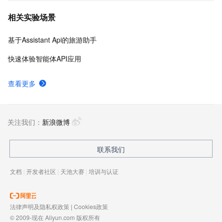
相关实验场景
基于Assistant Api的旅游助手
快速体验智能体API应用
查看更多
关注我们：
新浪微博
联系我们
文档
|
开发者社区
|
天池大赛
|
培训与认证
法律声明及隐私权政策
|
Cookies政策
© 2009-现在 Aliyun.com 版权所有