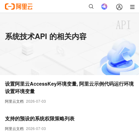
系统技术API 的相关内容
设置阿里云AccessKey环境变量, 阿里云示例代码运行环境
设置环境变量
阿里云文档
2026-07-03
支持的预设的系统权限策略列表
阿里云文档
2026-07-03