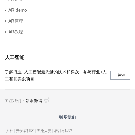
AR demo
AR原理
AR教程
人工智能
了解行业+人工智能最先进的技术和实践，参与行业+人
+关注
工智能实践项目
关注我们：
新浪微博
联系我们
文档
|
开发者社区
|
天池大赛
|
培训与认证