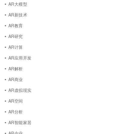
AR大模型
AR新技术
AR教育
AR研究
AR计算
AR应用开发
AR解析
AR商业
AR虚拟现实
AR空间
AR分析
AR智能家居
AR企业