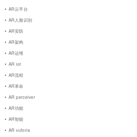
AR云平台
AR人脸识别
AR安防
AR架构
AR运维
AR iot
AR流程
AR革命
AR perceiver
AR功能
AR智能
AR vuforia