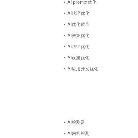
文
AI prompt优化
AI代理优化
AI优化质量
AI决策优化
AI路径优化
AI设施优化
AI应用开发优化
AI检测器
AI内容检测