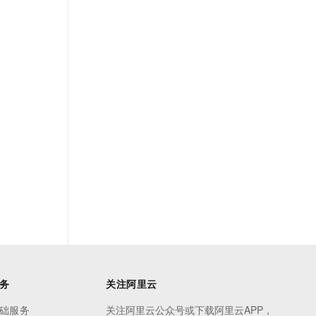
务
关注阿里云
础服务
关注阿里云公众号或下载阿里云APP，