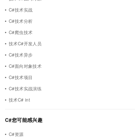
C#技术实战
C#技术分析
C#爬虫技术
技术C#开发人员
C#技术异步
C#面向对象技术
C#技术项目
C#技术实战演练
技术C# int
C#您可能感兴趣
C#资源