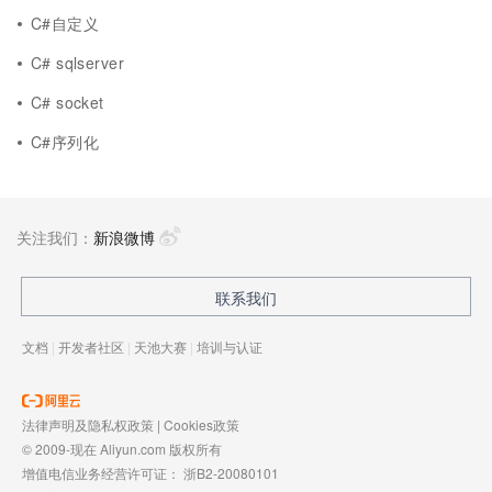
C#自定义
C# sqlserver
C# socket
C#序列化
关注我们：
新浪微博
联系我们
文档
|
开发者社区
|
天池大赛
|
培训与认证
法律声明及隐私权政策
|
Cookies政策
© 2009-现在 Aliyun.com 版权所有
增值电信业务经营许可证：
浙B2-20080101