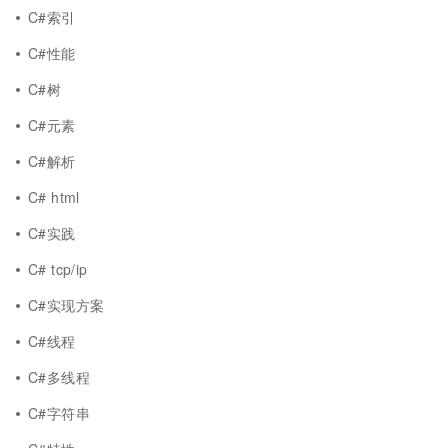
C#索引
C#性能
C#树
C#元素
C#解析
C# html
C#实践
C# tcp/ip
C#实现方案
C#线程
C#多线程
C#字符串