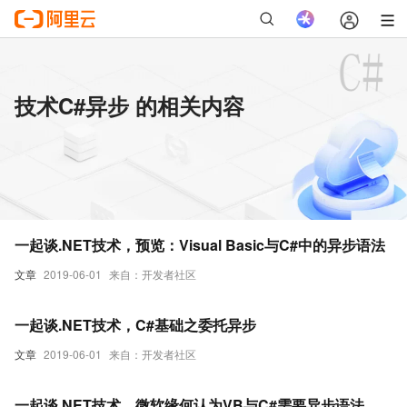
技术C#异步 的相关内容
一起谈.NET技术，预览：Visual Basic与C#中的异步语法
文章
2019-06-01
来自：开发者社区
一起谈.NET技术，C#基础之委托异步
文章
2019-06-01
来自：开发者社区
一起谈.NET技术，微软缘何认为VB与C#需要异步语法