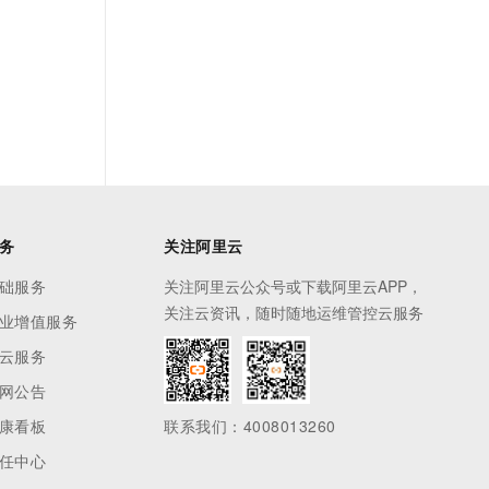
务
关注阿里云
础服务
关注阿里云公众号或下载阿里云APP，
关注云资讯，随时随地运维管控云服务
业增值服务
云服务
网公告
康看板
联系我们：4008013260
任中心