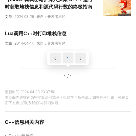
时获取堆栈信息和源代码行数的终极指南
文章
2024-03-26
来自：开发者社区
Lua调用C++时打印堆栈信息
文章
2014-04-14
来自：开发者社区
<
1
>
1 / 1
更新时间 2024-04-29 23:37:50
本页面内关键词为智能算法引擎基于机器学习所生成，如有任何问题，可在页
面下方点击"联系我们"与我们沟通。
C++信息相关内容
C++封装信息