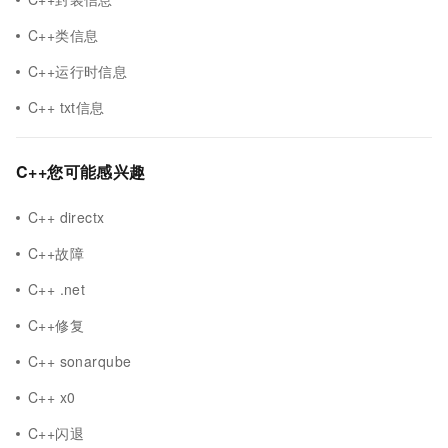
C++类信息
C++运行时信息
C++ txt信息
C++您可能感兴趣
C++ directx
C++故障
C++ .net
C++修复
C++ sonarqube
C++ x0
C++闪退