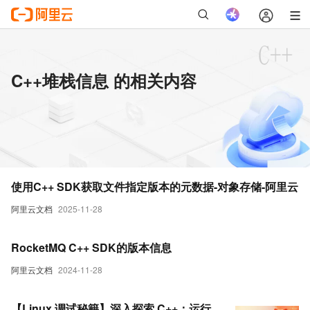
C++堆栈信息 的相关内容
使用C++ SDK获取文件指定版本的元数据-对象存储-阿里云
阿里云文档
2025-11-28
RocketMQ C++ SDK的版本信息
阿里云文档
2024-11-28
【Linux 调试秘籍】深入探索 C++：运行