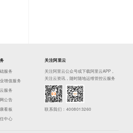
务
关注阿里云
础服务
关注阿里云公众号或下载阿里云APP，
关注云资讯，随时随地运维管控云服务
业增值服务
云服务
网公告
康看板
联系我们：4008013260
任中心