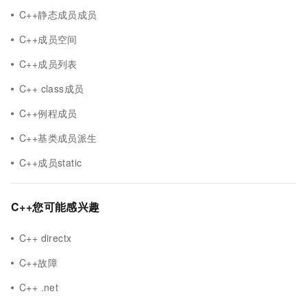
C++静态成员成员
C++成员空间
C++成员列表
C++ class成员
C++例程成员
C++基类成员派生
C++成员static
C++您可能感兴趣
C++ directx
C++故障
C++ .net