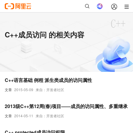
C++成员访问 的相关内容
C++语言基础 例程 派生类成员的访问属性
文章
2015-05-09
来自：开发者社区
2013级C++第12周(春)项目——成员的访问属性、多重继承
文章
2014-05-11
来自：开发者社区
C++ protected成员访问权限