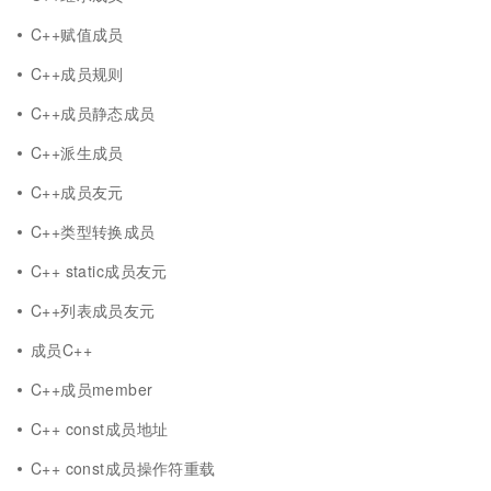
C++赋值成员
C++成员规则
C++成员静态成员
C++派生成员
C++成员友元
C++类型转换成员
C++ static成员友元
C++列表成员友元
成员C++
C++成员member
C++ const成员地址
C++ const成员操作符重载