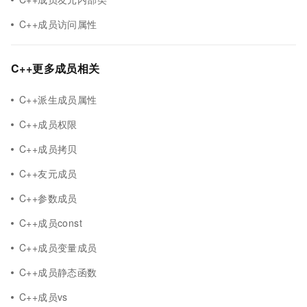
C++成员访问属性
C++更多成员相关
C++派生成员属性
C++成员权限
C++成员拷贝
C++友元成员
C++参数成员
C++成员const
C++成员变量成员
C++成员静态函数
C++成员vs