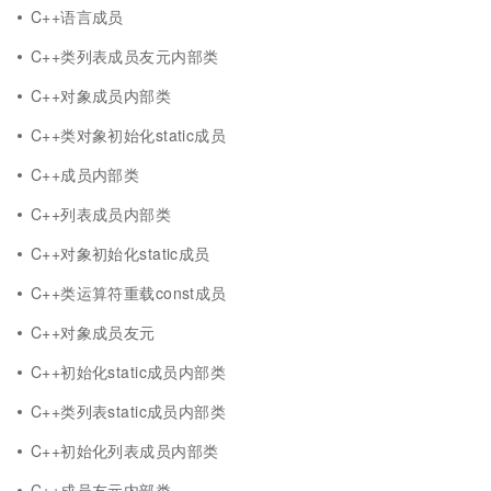
C++语言成员
C++类列表成员友元内部类
C++对象成员内部类
C++类对象初始化static成员
C++成员内部类
C++列表成员内部类
C++对象初始化static成员
C++类运算符重载const成员
C++对象成员友元
C++初始化static成员内部类
C++类列表static成员内部类
C++初始化列表成员内部类
C++成员友元内部类