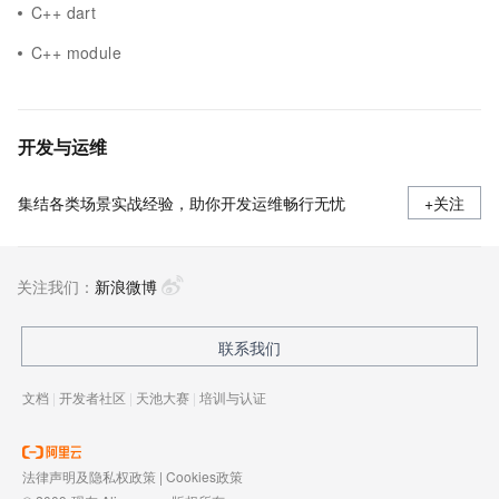
C++ dart
C++ module
开发与运维
集结各类场景实战经验，助你开发运维畅行无忧
+关注
关注我们：
新浪微博
联系我们
文档
|
开发者社区
|
天池大赛
|
培训与认证
法律声明及隐私权政策
|
Cookies政策